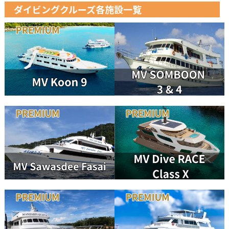
ダイビングクルーズ各施設一覧