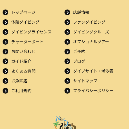
トップページ
店舗情報
体験ダイビング
ファンダイビング
ダイビングライセンス
ダイビングクルーズ
チャーターボート
オプショナルツアー
お問い合わせ
ご予約
ガイド紹介
ブログ
よくある質問
ダイブサイト・潮汐表
お魚図鑑
サイトマップ
ご利用規約
プライバシーポリシー