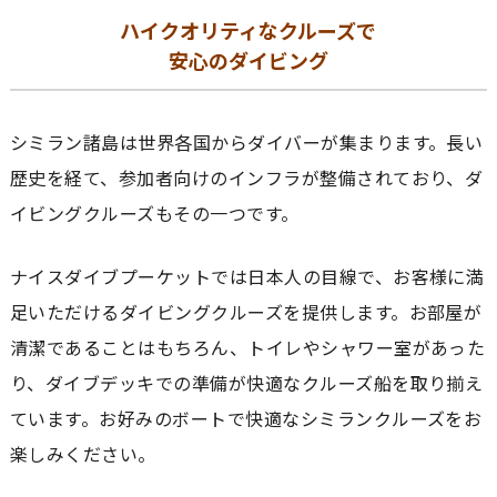
ハイクオリティなクルーズで
安心のダイビング
シミラン諸島は世界各国からダイバーが集まります。長い
歴史を経て、参加者向けのインフラが整備されており、ダ
イビングクルーズもその一つです。
ナイスダイブプーケットでは日本人の目線で、お客様に満
足いただけるダイビングクルーズを提供します。お部屋が
清潔であることはもちろん、トイレやシャワー室があった
り、ダイブデッキでの準備が快適なクルーズ船を取り揃え
ています。お好みのボートで快適なシミランクルーズをお
楽しみください。