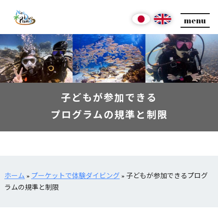
menu
子どもが参加できる
プログラムの規準と制限
ホーム
»
プーケットで体験ダイビング
»
子どもが参加できるプログ
ラムの規準と制限