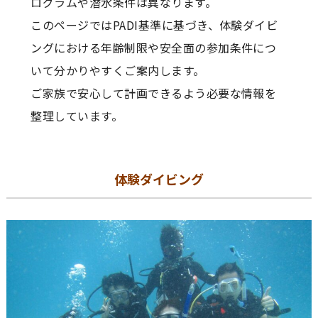
ログラムや潜水条件は異なります。
このページではPADI基準に基づき、体験ダイビ
ングにおける年齢制限や安全面の参加条件につ
いて分かりやすくご案内します。
ご家族で安心して計画できるよう必要な情報を
整理しています。
体験ダイビング