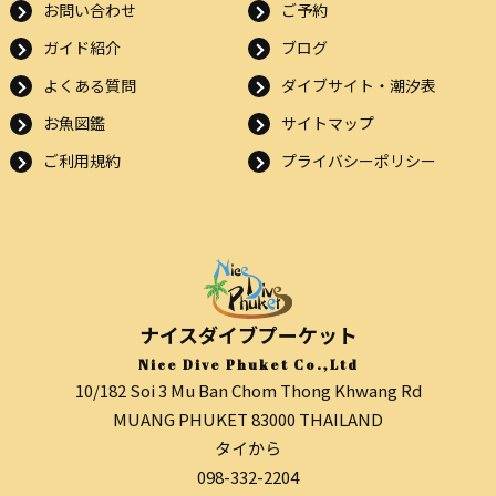
お問い合わせ
ご予約
ガイド紹介
ブログ
よくある質問
ダイブサイト・潮汐表
お魚図鑑
サイトマップ
ご利用規約
プライバシーポリシー
ナイスダイブプーケット
Nice Dive Phuket Co.,Ltd
10/182 Soi 3 Mu Ban Chom Thong Khwang Rd
MUANG PHUKET 83000 THAILAND
タイから
098-332-2204