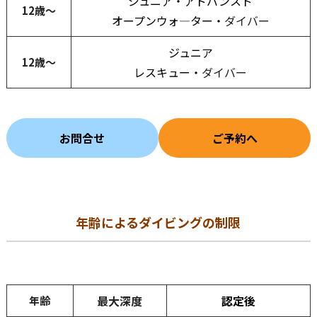
ジュニア
・アドバンスド
12歳～
オープンウォ―ター・
ダイバー
ジュニア
12歳～
レスキュー・
ダイバー
お問合せ
ご予約へ
年齢によるダイビングの制限
最大深度
認定後
年齢