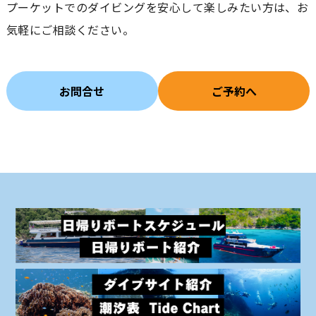
プーケットでのダイビングを安心して楽しみたい方は、お
気軽にご相談ください。
お問合せ
ご予約へ