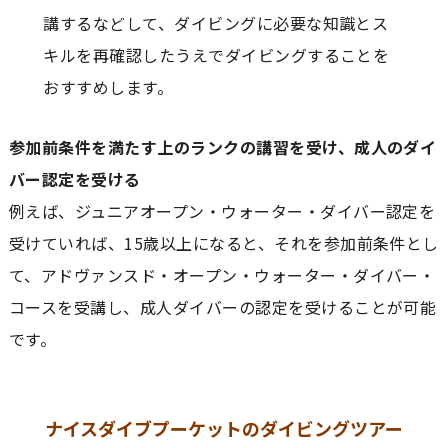
講するなどして、ダイビングに必要な知識とス
キルを再確認したうえでダイビングすることを
おすすめします。
参加前条件を満たす上のランクの講習を受け、成人のダイ
バー認定を受ける
例えば、ジュニアオープン・ウォーター・ダイバー認定を
受けていれば、15歳以上になると、それを参加前条件とし
て、アドヴァンスド・オープン・ウォーター・ダイバー・
コースを受講し、成人ダイバーの認定を受けることが可能
です。
ナイスダイブプーケットのダイビングツアー