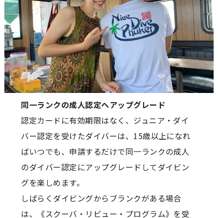
同一ランクの成人認定へアップグレード
認定カードに有効期限はなく、ジュニア・ダイ
バー認定を受けたダイバーは、15歳以上になれ
ばいつでも、申請するだけで同一ランクの成人
のダイバー認定にアップグレードしてダイビン
グを楽しめます。
しばらくダイビングからブランクがある場合
は、《スクーバ・リビュー・プログラム》を受