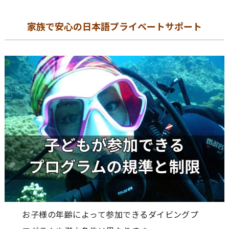
家族で安心の日本語プライベートサポート
お子様の年齢によって参加できるダイビングプ