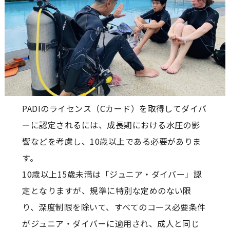
PADIのライセンス（Cカード）を取得してダイバ
ーに認定されるには、成長期における水圧の影
響などを考慮し、10歳以上である必要がありま
す。
10歳以上15歳未満は「ジュニア・ダイバー」認
定となりますが、規準に特別な定めのない限
り、深度制限を除いて、すべてのコース必要条件
がジュニア・ダイバーに適用され、成人と同じ