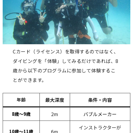
Cカード（ライセンス）を取得するのではなく、
ダイビングを「体験」してみるだけであれば、8
歳から以下のプログラムに参加して体験するこ
とができます。
最大深度
条件・内容
年齢
2m
バブルメーカー
8歳～9歳
インストラクターが
6m
10歳～11歳