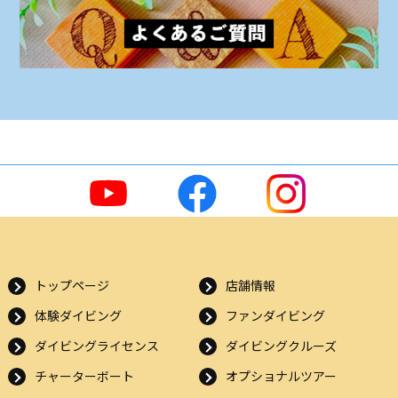
トップページ
店舗情報
体験ダイビング
ファンダイビング
ダイビングライセンス
ダイビングクルーズ
チャーターボート
オプショナルツアー