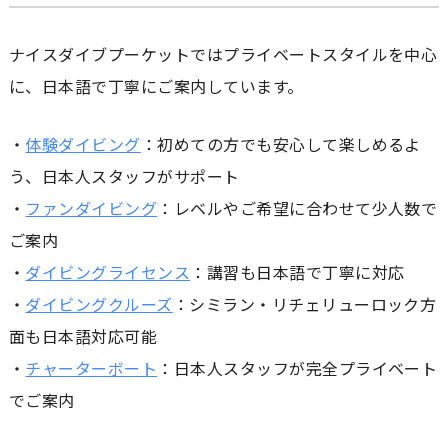
ナイスダイブプーケットではプライベートスタイルを中心
に、日本語で丁寧にご案内しています。
・
体験ダイビング
：初めての方でも安心して楽しめるよ
う、日本人スタッフがサポート
・
ファンダイビング
：レベルやご希望に合わせて少人数で
ご案内
・
ダイビングライセンス
：講習も日本語で丁寧に対応
・
ダイビングクルーズ
：シミラン・リチェリューロック方
面も日本語対応可能
・
チャーターボート
：日本人スタッフが完全プライベート
でご案内