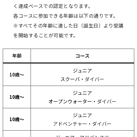
く達成ベースでの認定となります。
各コースに参加できる年齢は以下の通りです。
※すべてその年齢に達した日（誕生日）より受講
を開始することが可能です。
コース
年齢
ジュニア
10歳～
スクーバ・
ダイバー
ジュニア
10歳～
オープンウォーター・
ダイバー
ジュニア
10歳～
アドベンチャー
・
ダイバー