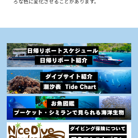
ろな色に変化させることがあります。