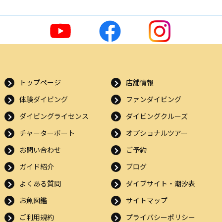
トップページ
店舗情報
体験ダイビング
ファンダイビング
ダイビングライセンス
ダイビングクルーズ
チャーターボート
オプショナルツアー
お問い合わせ
ご予約
ガイド紹介
ブログ
よくある質問
ダイブサイト・潮汐表
お魚図鑑
サイトマップ
ご利用規約
プライバシーポリシー