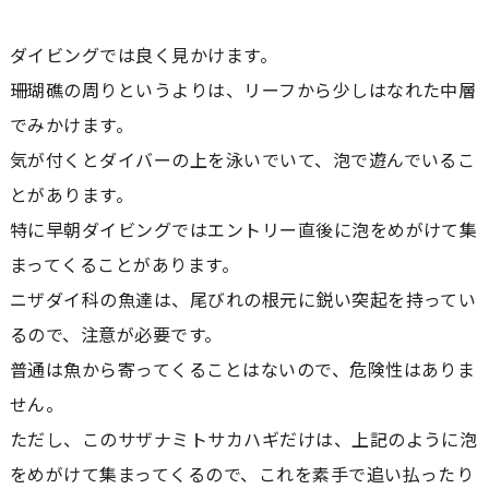
ダイビングでは良く見かけます。
珊瑚礁の周りというよりは、リーフから少しはなれた中層
でみかけます。
気が付くとダイバーの上を泳いでいて、泡で遊んでいるこ
とがあります。
特に早朝ダイビングではエントリー直後に泡をめがけて集
まってくることがあります。
ニザダイ科の魚達は、尾びれの根元に鋭い突起を持ってい
るので、注意が必要です。
普通は魚から寄ってくることはないので、危険性はありま
せん。
ただし、このサザナミトサカハギだけは、上記のように泡
をめがけて集まってくるので、これを素手で追い払ったり