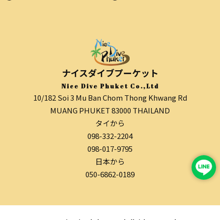
ナイスダイブプーケット
Nice Dive Phuket Co.,Ltd
10/182 Soi 3 Mu Ban Chom Thong Khwang Rd
MUANG PHUKET 83000 THAILAND
タイから
098-332-2204
098-017-9795
日本から
050-6862-0189