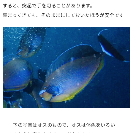
すると、突起で手を切ることがあります。
集まってきても、そのままにしておいたほうが安全です。
下の写真はオスのもので、オスは体色をいろい