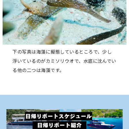
下の写真は海藻に擬態しているところで、少し
浮いているのがカミソリウオで、水底に沈んでい
る他の二つは海藻です。