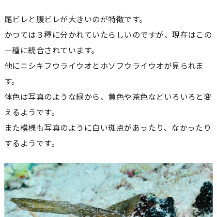
尾ビレと腹ビレが大きいのが特徴です。
かつては３種に分かれていたらしいのですが、現在はこの
一種に統合されています。
他にニシキフウライウオとホソフウライウオが見られま
す。
体色は写真のような緑から、黄色や茶色などいろいろと変
えるようです。
また模様も写真のように白い斑点があったり、なかったり
するようです。