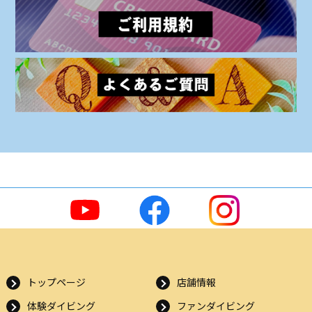
トップページ
店舗情報
体験ダイビング
ファンダイビング