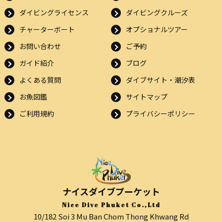
ダイビングライセンス
ダイビングクルーズ
チャーターボート
オプショナルツアー
お問い合わせ
ご予約
ガイド紹介
ブログ
よくある質問
ダイブサイト・潮汐表
お魚図鑑
サイトマップ
ご利用規約
プライバシーポリシー
ナイスダイブプーケット
Nice Dive Phuket Co.,Ltd
10/182 Soi 3 Mu Ban Chom Thong Khwang Rd