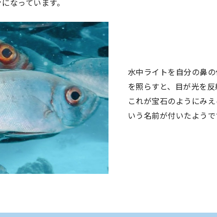
々になっています。
水中ライトを自分の鼻の
を照らすと、目が光を反
これが宝石のようにみえ
いう名前が付いたようで