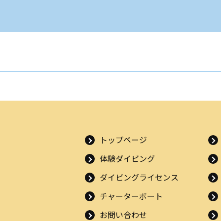
トップページ
体験ダイビング
ダイビングライセンス
チャーターボート
お問い合わせ