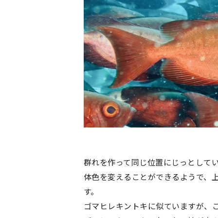
群れを作って同じ位置にじっとして
体色を変えることができるようで、
す。
ゴマヒレキントキに似ていますが、