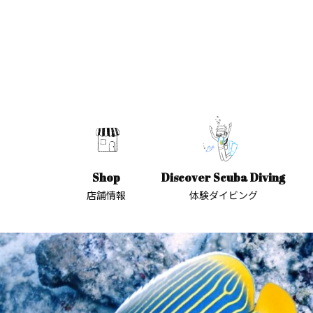
Shop
Discover Scuba Diving
店舗情報
体験ダイビング