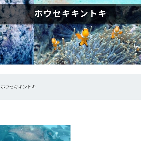
ホウセキキントキ
»
ホウセキキントキ