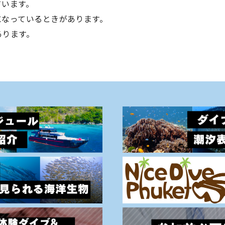
ています。
になっているときがあります。
あります。