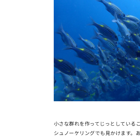
小さな群れを作ってじっとしている
シュノーケリングでも見かけます。