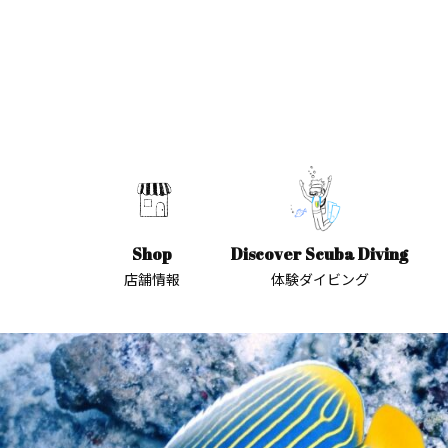
Shop
Discover Scuba Diving
店舗情報
体験ダイビング