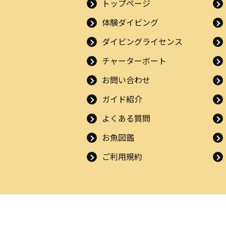
トップページ
体験ダイビング
ダイビングライセンス
チャーターボート
お問い合わせ
ガイド紹介
よくある質問
お魚図鑑
ご利用規約