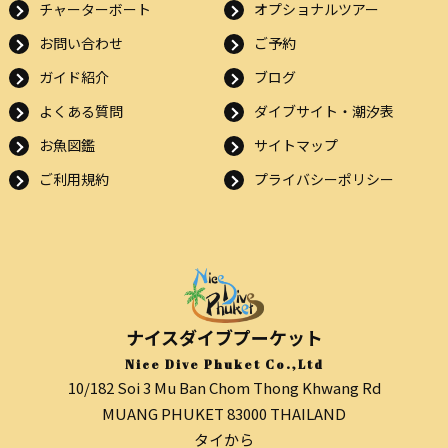
チャーターボート
オプショナルツアー
お問い合わせ
ご予約
ガイド紹介
ブログ
よくある質問
ダイブサイト・潮汐表
お魚図鑑
サイトマップ
ご利用規約
プライバシーポリシー
ナイスダイブプーケット
Nice Dive Phuket Co.,Ltd
10/182 Soi 3 Mu Ban Chom Thong Khwang Rd
MUANG PHUKET 83000 THAILAND
タイから