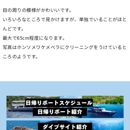
目の周りの模様がかわいいです。
いろいろなところで見かけますが、単独でいることがほと
んどです。
最大で65cm程度になります。
写真はホンソメワケメベラにクリーニングをうけていると
ころのようです。