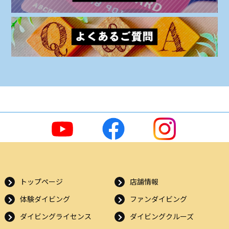
トップページ
店舗情報
体験ダイビング
ファンダイビング
ダイビングライセンス
ダイビングクルーズ