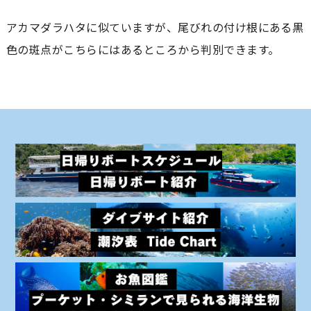
アカマダラハタに似ていますが、尾びれの付け根にある黒
色の斑点がこちらにはあるところから判別できます。