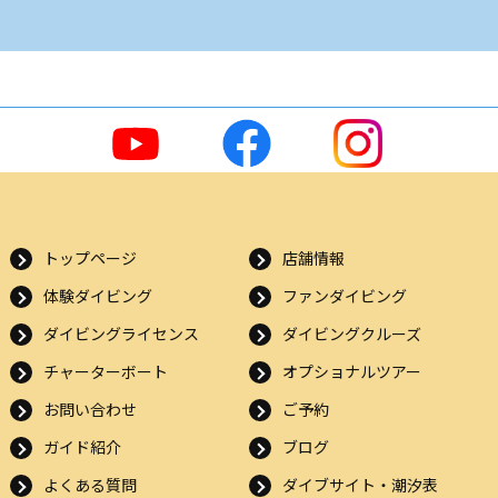
トップページ
店舗情報
体験ダイビング
ファンダイビング
ダイビングライセンス
ダイビングクルーズ
チャーターボート
オプショナルツアー
お問い合わせ
ご予約
ガイド紹介
ブログ
よくある質問
ダイブサイト・潮汐表