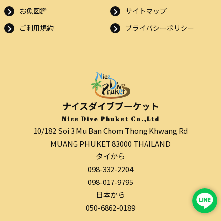
お魚図鑑
サイトマップ
ご利用規約
プライバシーポリシー
ナイスダイブプーケット
Nice Dive Phuket Co.,Ltd
10/182 Soi 3 Mu Ban Chom Thong Khwang Rd
MUANG PHUKET 83000 THAILAND
タイから
098-332-2204
098-017-9795
日本から
050-6862-0189