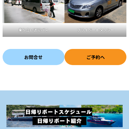
プライベートタクシー
乗り合い送迎バス
お問合せ
ご予約へ