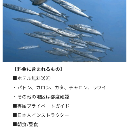
【料金に含まれるもの】
■ホテル無料送迎
・パトン、カロン、カタ、チャロン、ラワイ
・その他の地区は都度確認
■専属プライベートガイド
■日本人インストラクター
■朝食/昼食