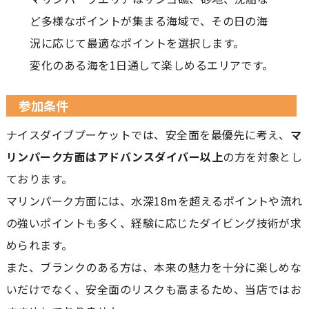
ど多様なポイントが集まる海域で、その日の海
況に応じて最適なポイントを選択します。
変化のある海を1日通して楽しめるエリアです。
参加条件
ナイスダイブプーケットでは、安全面を最優先に考え、
マ
リンパーク方面はアドバンスダイバー以上
の方を対象とし
ております。
マリンパーク方面には、水深18mを超えるポイントや流れ
の強いポイントも多く、経験に応じたダイビング技術が求
められます。
また、ブランクのある方は、本来の魅力を十分に楽しめな
いだけでなく、安全面のリスクも高まるため、当店ではお