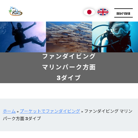
menu
ファンダイビング
マリンパーク方面
3ダイブ
ホーム
»
プーケットでファンダイビング
»
ファンダイビング マリン
パーク方面 3ダイブ