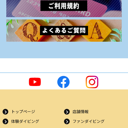
トップページ
店舗情報
体験ダイビング
ファンダイビング