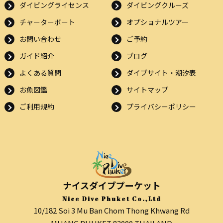
ダイビングライセンス
ダイビングクルーズ
チャーターボート
オプショナルツアー
お問い合わせ
ご予約
ガイド紹介
ブログ
よくある質問
ダイブサイト・潮汐表
お魚図鑑
サイトマップ
ご利用規約
プライバシーポリシー
ナイスダイブプーケット
Nice Dive Phuket Co.,Ltd
10/182 Soi 3 Mu Ban Chom Thong Khwang Rd