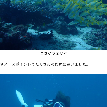
ヨスジフエダイ
ズやノースポイントでたくさんのお魚に逢いました。