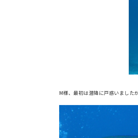
M様、最初は潜降に戸惑いましたが