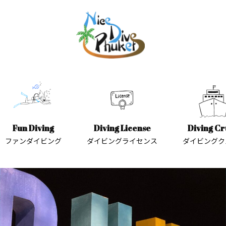
Fun Diving
Diving License
Diving Cr
ファンダイビング
ダイビングライセンス
ダイビングク