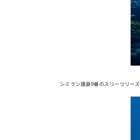
シミラン諸島9番のスリーツリー