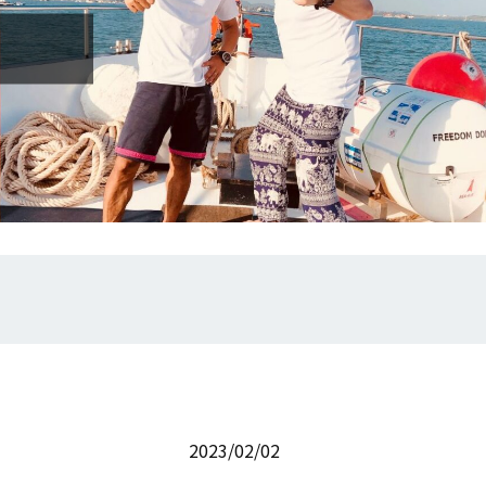
2023/02/02