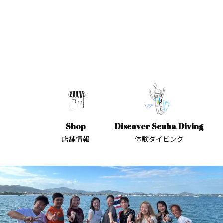
Shop
Discover Scuba Diving
店舗情報
体験ダイビング