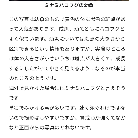
ミナミハコフグの幼魚
この写真は幼魚のもので黄色の体に黒色の斑点があ
って人気があります。成魚、幼魚ともにハコフグと
よく似ています。幼魚については斑点の大きさから
区別できるという情報もありますが、実際のところ
は体の大きさが小さいうちは斑点が大きくて、成長
するにしたがって小さく見えるようになるのが本当
のところのようです。
海外で見かけた場合にはミナミハコフグと言えそう
です。
単独でみかける事が多いです。速く泳ぐわけではな
いので撮影はしやすいですが、警戒心が強くてなか
なか正面からの写真はとれないです。