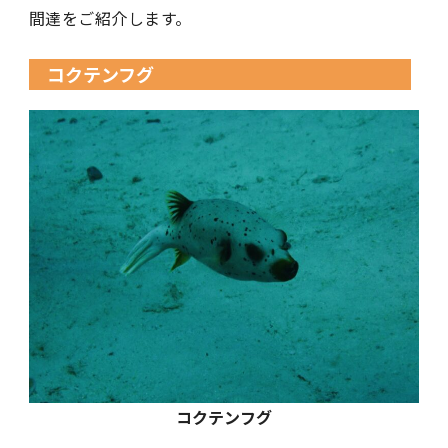
間達をご紹介します。
コクテンフグ
コクテンフグ