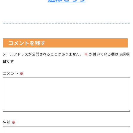
コメントを残す
メールアドレスが公開されることはありません。
※
が付いている欄は必須項
目です
コメント
※
名前
※