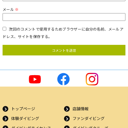
メール
※
次回のコメントで使用するためブラウザーに自分の名前、メールア
ドレス、サイトを保存する。
トップページ
店舗情報
体験ダイビング
ファンダイビング