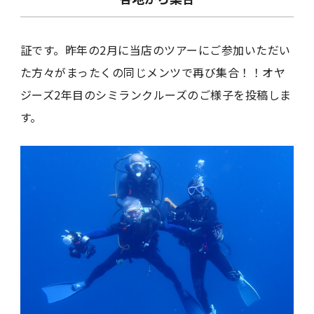
証です。昨年の2月に当店のツアーにご参加いただい
た方々がまったくの同じメンツで再び集合！！オヤ
ジーズ2年目のシミランクルーズのご様子を投稿しま
す。