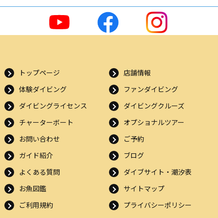
トップページ
店舗情報
体験ダイビング
ファンダイビング
ダイビングライセンス
ダイビングクルーズ
チャーターボート
オプショナルツアー
お問い合わせ
ご予約
ガイド紹介
ブログ
よくある質問
ダイブサイト・潮汐表
お魚図鑑
サイトマップ
ご利用規約
プライバシーポリシー