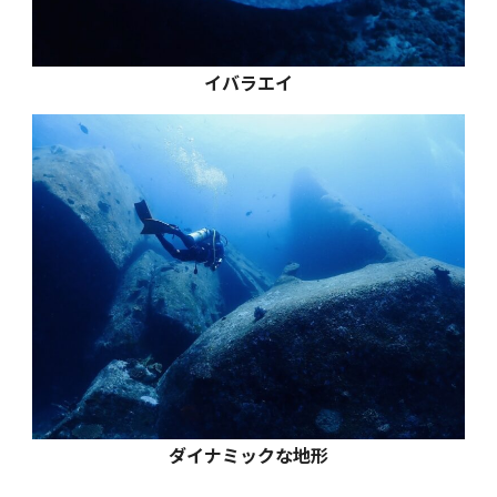
イバラエイ
ダイナミックな地形