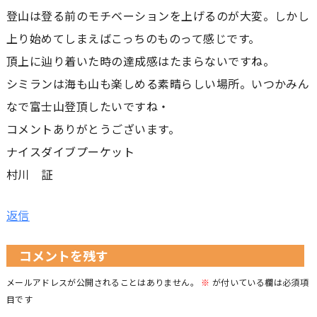
登山は登る前のモチベーションを上げるのが大変。しかし
上り始めてしまえばこっちのものって感じです。
頂上に辿り着いた時の達成感はたまらないですね。
シミランは海も山も楽しめる素晴らしい場所。いつかみん
なで富士山登頂したいですね・
コメントありがとうございます。
ナイスダイブプーケット
村川 証
返信
コメントを残す
メールアドレスが公開されることはありません。
※
が付いている欄は必須項
目です