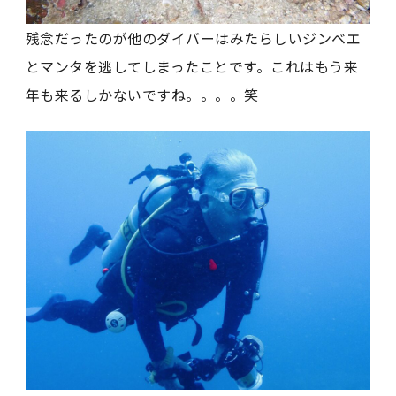
残念だったのが他のダイバーはみたらしいジンベエ
とマンタを逃してしまったことです。これはもう来
年も来るしかないですね。。。。笑