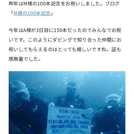
昨年はM様の100本記念をお祝いしました。ブログ
「
M様の100本記念
」
今年はA様が3日目に150本だったのでみんなでお祝
いです。このようにダビングで知り合った仲間にお
祝いしてもらえるのはとっても嬉しいですね。証も
感無量でした。