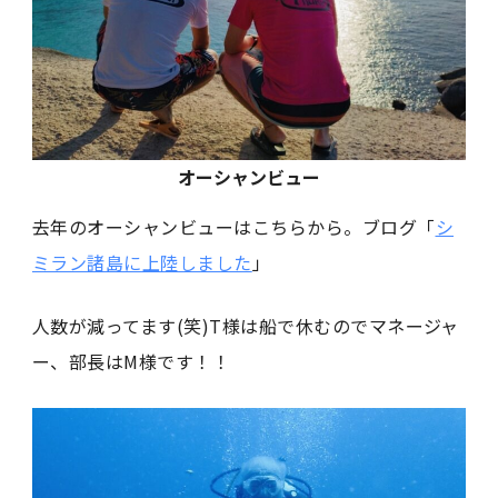
オーシャンビュー
去年のオーシャンビューはこちらから。ブログ「
シ
ミラン諸島に上陸しました
」
人数が減ってます(笑)T様は船で休むのでマネージャ
ー、部長はM様です！！