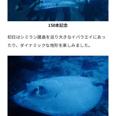
150本記念
初日はシミラン諸島を巡り大きなイバラエイにあっ
たり、ダイナミックな地形を楽しみました。