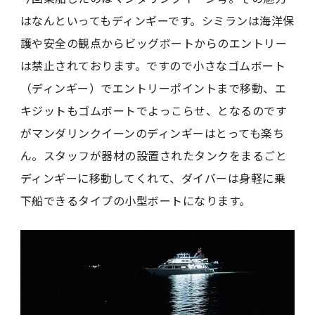
はなんといってもディンギーです。シミランは海洋保
護や安全の観点からビッグボートからのエントリー
は禁止されております。ですので小さなゴムボート
（ディンギー）でエントリーポイントまで移動、エ
キジットもゴムボートでよっこらせ、となるのです
がマンダリンクイーンのディンギーはとっても楽ち
ん。スタッフが器材の設置されたタンクをまるごと
ディンギーに移動してくれて、ダイバーは身軽に乗
下船できるタイプの小型ボートになります。