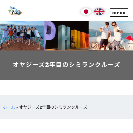
menu
オヤジーズ2年目のシミランクルーズ
ホーム
»
オヤジーズ2年目のシミランクルーズ