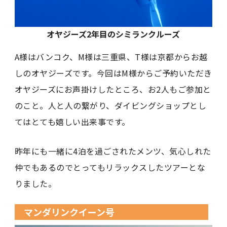
オヤジーズ2年目のシミランクルーズ
A様はバンコク、M様は三重県、T様は京都からお越
しのオヤジーズです。今回はM様からご予約いただき
オヤジーズにお声掛けしたところ、お2人もご参加と
のこと。人と人の繋がり、ダイビングショップとし
てはとても嬉しい出来事です。
昨年にも一緒に4泊を過ごされたメンツ、気心しれた
仲でもあるのでとってもリラックスしたツアーとな
りました。
マンダリンクイーン号