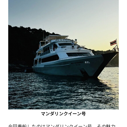
マンダリンクイーン号
今回乗船したのはマンダリンクイーン号。その魅力