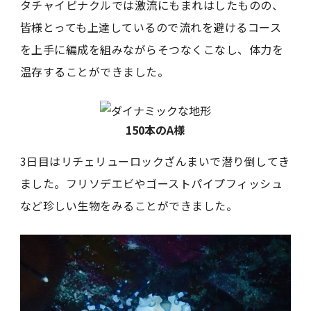
タチャイピナクルでは激流にもまれはしたものの、
皆様とっても上達しているので流れを避けるコース
を上手に編成を組みながらそつなくこなし、体力を
温存することができました。
150本のA様
3日目はリチェリューロックざんまいで潜り倒してき
ました。フリソデエビやゴーストパイプフィッシュ
など珍しい生物をみることができました。