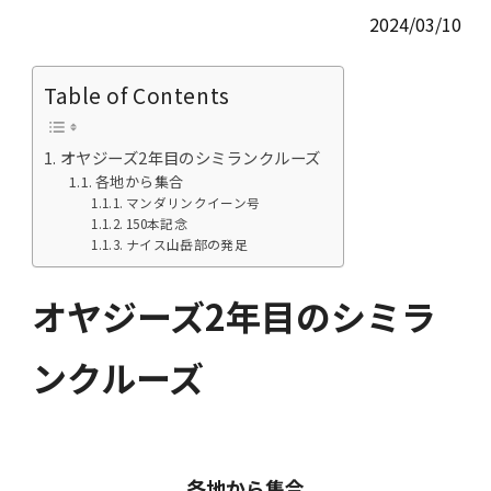
2024/03/10
Table of Contents
オヤジーズ2年目のシミランクルーズ
各地から集合
マンダリンクイーン号
150本記念
ナイス山岳部の発足
オヤジーズ2年目のシミラ
ンクルーズ
各地から集合