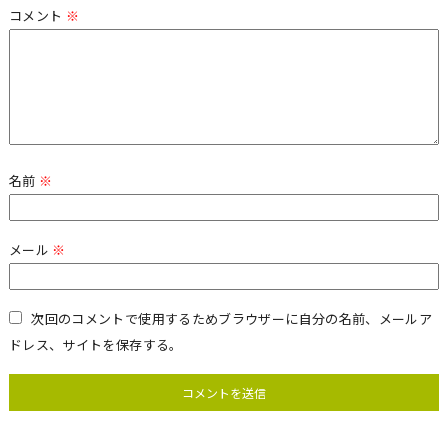
コメント
※
名前
※
メール
※
次回のコメントで使用するためブラウザーに自分の名前、メールア
ドレス、サイトを保存する。