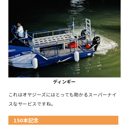
ディンギー
これはオヤジーズにはとっても助かるスーパーナイ
スなサービスですね。
150本記念