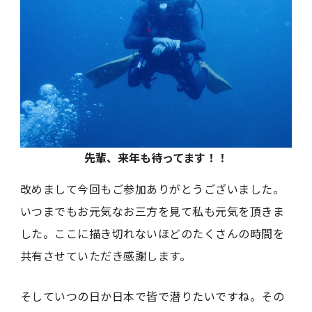
先輩、来年も待ってます！！
改めまして今回もご参加ありがとうございました。
いつまでもお元気なお三方を見て私も元気を頂きま
した。ここに描き切れないほどのたくさんの時間を
共有させていただき感謝します。
そしていつの日か日本で皆で潜りたいですね。その