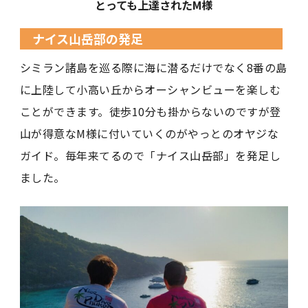
とっても上達されたM様
ナイス山岳部の発足
シミラン諸島を巡る際に海に潜るだけでなく8番の島
に上陸して小高い丘からオーシャンビューを楽しむ
ことができます。徒歩10分も掛からないのですが登
山が得意なM様に付いていくのがやっとのオヤジな
ガイド。毎年来てるので「ナイス山岳部」を発足し
ました。