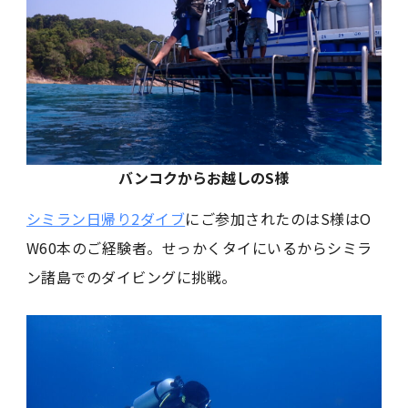
バンコクからお越しのS様
シミラン日帰り2ダイブ
にご参加されたのはS様はO
W60本のご経験者。せっかくタイにいるからシミラ
ン諸島でのダイビングに挑戦。