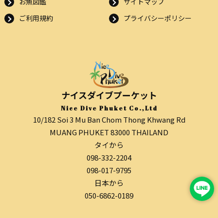
お魚図鑑
サイトマップ
ご利用規約
プライバシーポリシー
ナイスダイブプーケット
Nice Dive Phuket Co.,Ltd
10/182 Soi 3 Mu Ban Chom Thong Khwang Rd
MUANG PHUKET 83000 THAILAND
タイから
098-332-2204
098-017-9795
日本から
050-6862-0189