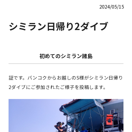
2024/05/15
シミラン日帰り2ダイブ
初めてのシミラン諸島
証です。バンコクからお越しのS様がシミラン日帰り
2ダイブにご参加されたご様子を投稿します。