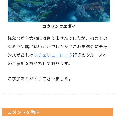
ロクセンフエダイ
残念ながら大物には逢えませんでしたが、初めての
シミラン諸島はいかがでしたか？これを機会にチャ
ンスがあれば
リチェリューロック
行きのクルーズへ
のご参加をお待ちしております。
ご参加ありがとうございました。
コメントを残す