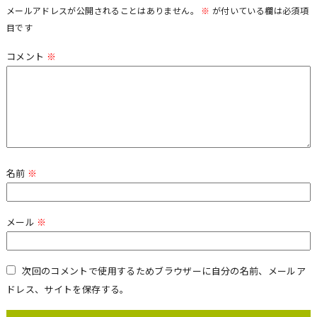
メールアドレスが公開されることはありません。
※
が付いている欄は必須項
目です
コメント
※
名前
※
メール
※
次回のコメントで使用するためブラウザーに自分の名前、メールア
ドレス、サイトを保存する。