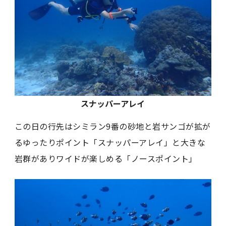
スナッパーアレイ
この日の行先はシミラン9番の砂地と岩サンゴが拡が
るゆったりポイント「スナッパーアレイ」と大きな
岩群がありワイドが楽しめる「ノースポイント」