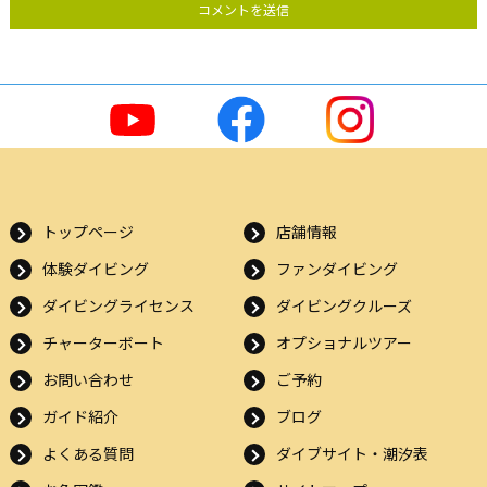
トップページ
店舗情報
体験ダイビング
ファンダイビング
ダイビングライセンス
ダイビングクルーズ
チャーターボート
オプショナルツアー
お問い合わせ
ご予約
ガイド紹介
ブログ
よくある質問
ダイブサイト・潮汐表