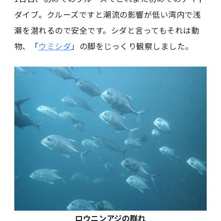
ダイブ。クルーズですと潮流の影響が低い湾内で浅
瀬を潜れるので安全です。シダと言ってもそれは動
物、「
ウミシダ
」の脚をじっくり観察しました。
ロウニンアジの群れ