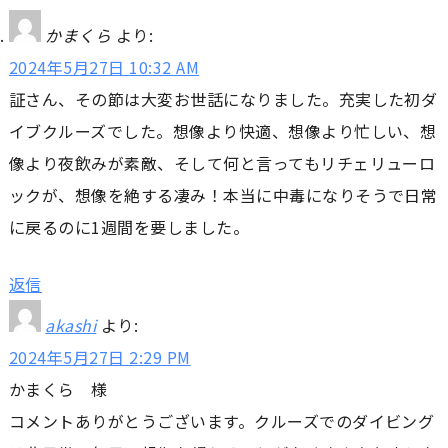
かまくら
より:
2024年5月27日 10:32 AM
証さん、その節は大変お世話になりました。充実した初ダ
イブクルーズでした。想像より快適、想像より忙しい、想
像より夜飲みが素敵、そして何と言ってもリチェリューロ
ックが、想像を絶する凄み！本当に中毒になりそうで日常
に戻るのに1週間を要しました。
返信
akashi
より:
2024年5月27日 2:29 PM
かまくら 様
コメントありがとうございます。クルーズでのダイビング