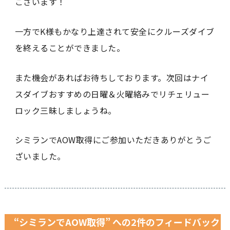
ございます！
一方でK様もかなり上達されて安全にクルーズダイブ
を終えることができました。
また機会があればお待ちしております。次回はナイ
スダイブおすすめの日曜＆火曜絡みでリチェリュー
ロック三昧しましょうね。
シミランでAOW取得にご参加いただきありがとうご
ざいました。
“シミランでAOW取得” への2件のフィードバック