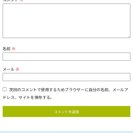
名前
※
メール
※
次回のコメントで使用するためブラウザーに自分の名前、メールア
ドレス、サイトを保存する。