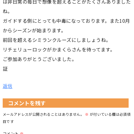
は非日常の毎日で想像を超えることがたくさんありました
ね。
ガイドする側にとっても中毒になっております。また10月
からシーズンが始まります。
前回を超えるシミランクルーズにしましょうね。
リチェリューロックがかまくらさんを待ってます。
ご参加ありがとうございました。
証
返信
コメントを残す
メールアドレスが公開されることはありません。
※
が付いている欄は必須項
目です
コメント
※