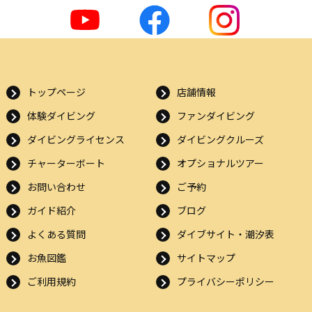
トップページ
店舗情報
体験ダイビング
ファンダイビング
ダイビングライセンス
ダイビングクルーズ
チャーターボート
オプショナルツアー
お問い合わせ
ご予約
ガイド紹介
ブログ
よくある質問
ダイブサイト・潮汐表
お魚図鑑
サイトマップ
ご利用規約
プライバシーポリシー