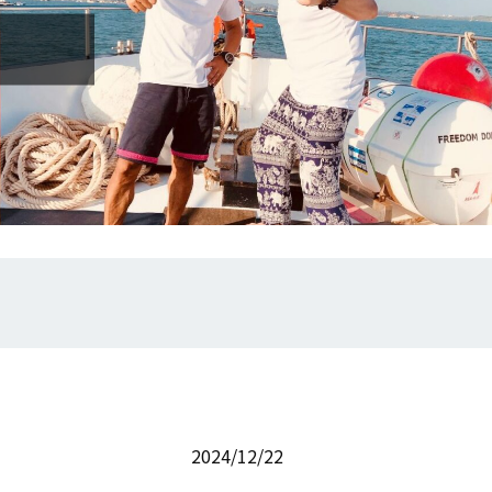
2024/12/22