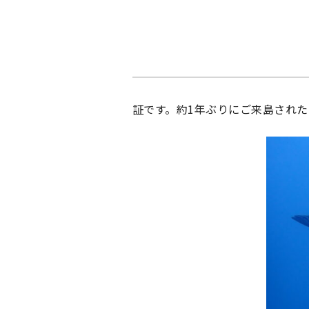
証です。約1年ぶりにご来島された