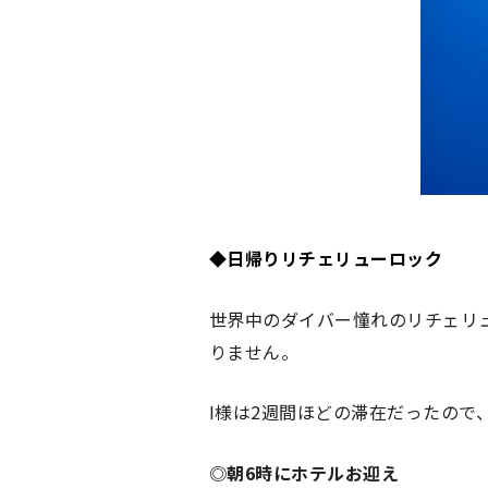
◆
日帰りリチェリューロック
世界中のダイバー憧れのリチェリ
りません。
I様は2週間ほどの滞在だったので
◎朝6時にホテルお迎え