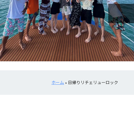
ホーム
»
日帰りリチェリューロック