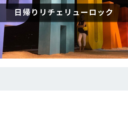
日帰りリチェリューロック