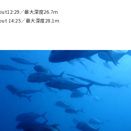
 out12:29／最大深度26.7ｍ
 out 14:25／最大深度28.1ｍ