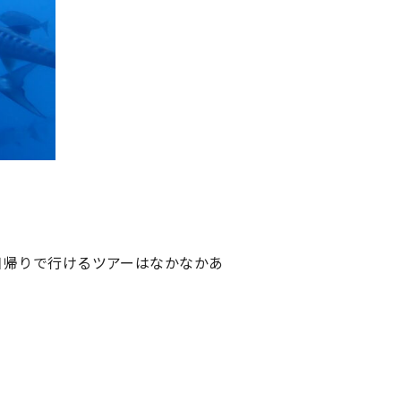
日帰りで行けるツアーはなかなかあ