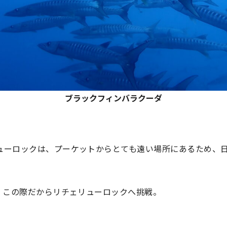
ブラックフィンバラクーダ
ューロックは、プーケットからとても遠い場所にあるため、
、この際だからリチェリューロックへ挑戦。