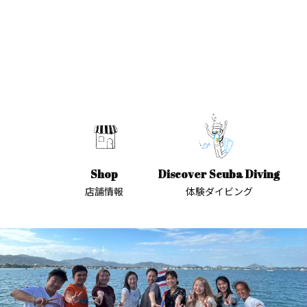
Shop
Discover Scuba Diving
店舗情報
体験ダイビング