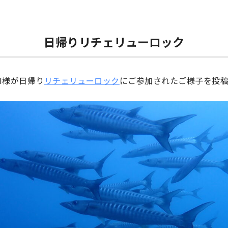
日帰りリチェリューロック
I様が日帰り
リチェリューロック
にご参加されたご様子を投稿