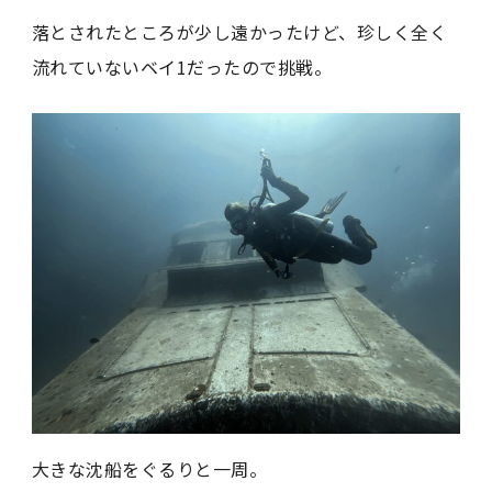
落とされたところが少し遠かったけど、珍しく全く
流れていないベイ1だったので挑戦。
大きな沈船をぐるりと一周。