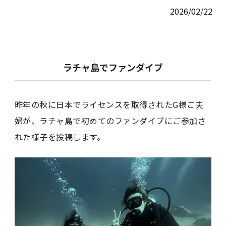
2026/02/22
ラチャ島でファンダイブ
昨年の秋に日本でライセンスを取得されたG様ご夫
婦が、ラチャ島で初めてのファンダイブにご参加さ
れた様子を投稿します。