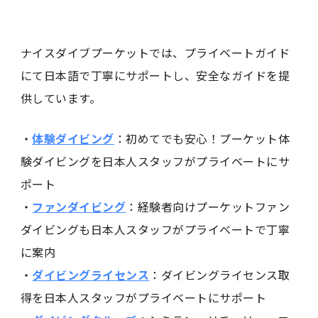
ナイスダイブプーケットでは、プライベートガイド
にて日本語で丁寧にサポートし、安全なガイドを提
供しています。
・
体験ダイビング
：初めてでも安心！プーケット体
験ダイビングを日本人スタッフがプライベートにサ
ポート
・
ファンダイビング
：経験者向けプーケットファン
ダイビングも日本人スタッフがプライベートで丁寧
に案内
・
ダイビングライセンス
：ダイビングライセンス取
得を日本人スタッフがプライベートにサポート