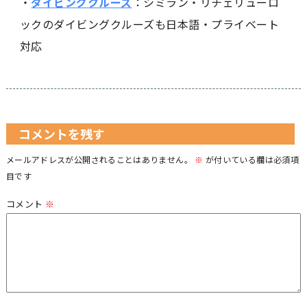
・
ダイビングクルーズ
：シミラン・リチェリューロ
ックのダイビングクルーズも日本語・プライベート
対応
コメントを残す
メールアドレスが公開されることはありません。
※
が付いている欄は必須項
目です
コメント
※