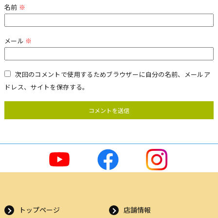
名前
※
メール
※
次回のコメントで使用するためブラウザーに自分の名前、メールア
ドレス、サイトを保存する。
トップページ
店舗情報