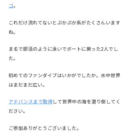
ゴ
。
これだけ流れてないとぷかぷか系がたくさんいます
ね。
まるで部活のように泳いでボートに戻った2人でし
た。
初めてのファンダイブはいかがでしたか。水中世界
はまだまだ広い。
アドバンスまで取得
して世界中の海を潜り倒してく
ださい。
ご参加ありがとうございました。