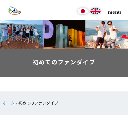
menu
初めてのファンダイブ
ホーム
»
初めてのファンダイブ