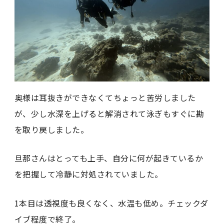
奥様は耳抜きができなくてちょっと苦労しました
が、少し水深を上げると解消されて泳ぎもすぐに勘
を取り戻しました。
旦那さんはとっても上手、自分に何が起きているか
を把握して冷静に対処されていました。
1本目は透視度も良くなく、水温も低め。チェックダ
イブ程度で終了。