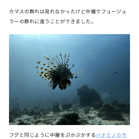
カマスの群れは見れなかったけど中層でフュージュ
ラーの群れに逢うことができました。
フグと同じように中層をぷかぷかする
ハナミノカサ