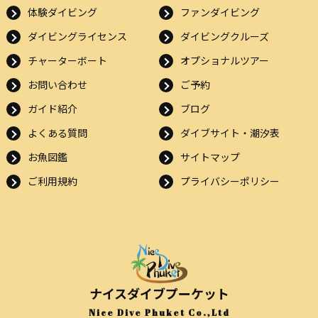
体験ダイビング
ファンダイビング
ダイビングライセンス
ダイビングクルーズ
チャーターボート
オプショナルツアー
お問い合わせ
ご予約
ガイド紹介
ブログ
よくある質問
ダイブサイト・潮汐表
お魚図鑑
サイトマップ
ご利用規約
プライバシーポリシー
ナイスダイブプーケット
Nice Dive Phuket Co.,Ltd