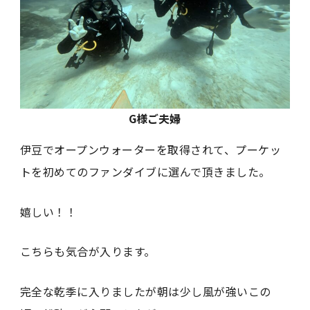
G様ご夫婦
伊豆でオープンウォーターを取得されて、プーケッ
トを初めてのファンダイブに選んで頂きました。
嬉しい！！
こちらも気合が入ります。
完全な乾季に入りましたが朝は少し風が強いこの