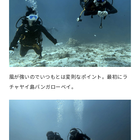
風が強いのでいつもとは変則なポイント。最初にラ
チャヤイ島バンガローベイ。