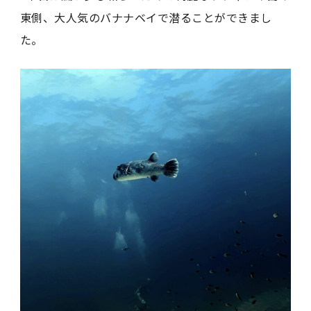
東側、大人気のバナナベイで潜ることができまし
た。