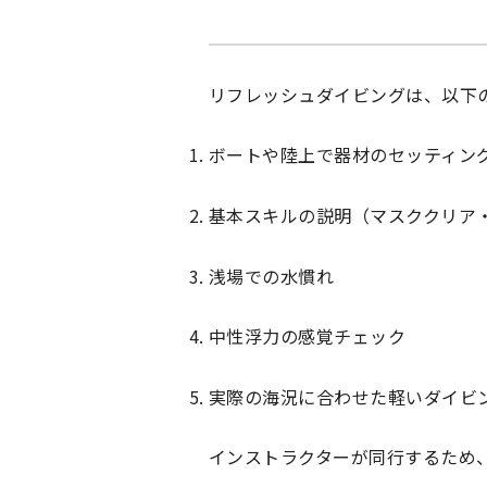
リフレッシュダイビングは、以下
ボートや陸上で器材のセッティン
基本スキルの説明（マスククリア
浅場での水慣れ
中性浮力の感覚チェック
実際の海況に合わせた軽いダイビ
インストラクターが同行するため