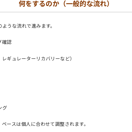
何をするのか（一般的な流れ）
のような流れで進みます。
グ確認
・レギュレーターリカバリーなど）
ング
、ペースは個人に合わせて調整されます。