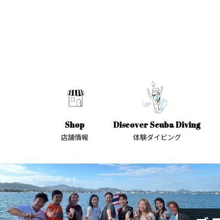
Shop
Discover Scuba Diving
店舗情報
体験ダイビング