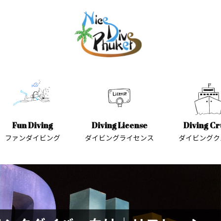
Fun Diving
Diving License
Diving Cr
ファンダイビング
ダイビングライセンス
ダイビングク