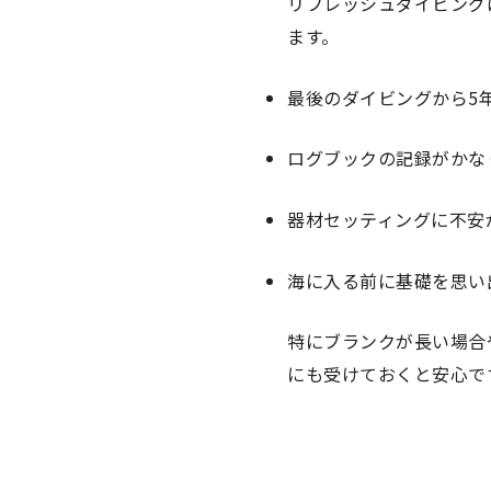
リフレッシュダイビング
ます。
最後のダイビングから5
ログブックの記録がかな
器材セッティングに不安
海に入る前に基礎を思い
特にブランクが長い場合
にも受けておくと安心で