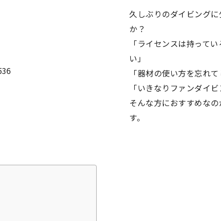
久しぶりのダイビングに
か？
「ライセンスは持ってい
い」
「器材の使い方を忘れて
「いきなりファンダイビ
そんな方におすすめなの
す。