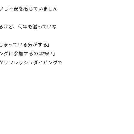
少し不安を感じていません
るけど、何年も潜っていな
しまっている気がする」
ングに参加するのは怖い」
がリフレッシュダイビングで