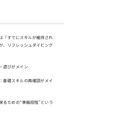
は「すでにスキルが維持され
が、リフレッシュダイビング
・遊びがメイン
：基礎スキルの再確認がメイ
戻るための“準備段階”という