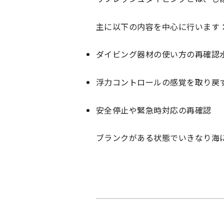
主に以下の内容を中心に行います
ダイビング器材の使い方の再確認
浮力コントロールの感覚を取り戻
安全停止や緊急時対応の再確認
ブランクがある状態でいきなり海