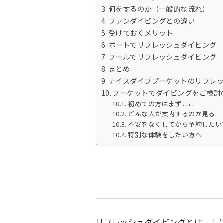
何をするのか（一般的な流れ）
ファンダイビングとの違い
受けておくメリット
ボートでリフレッシュダイビング
プールでリフレッシュダイビング
まとめ
ナイスダイブプーケットのリフレ
プーケットでダイビングをご検討
初めての方はまずここ
どんな人が案内するのか見る
不安をなくしてから予約したい
特別な体験をしたい方へ
リフレッシュダイビングとは、し