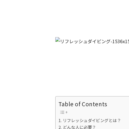
Table of Contents
リフレッシュダイビングとは？
どんな人に必要？