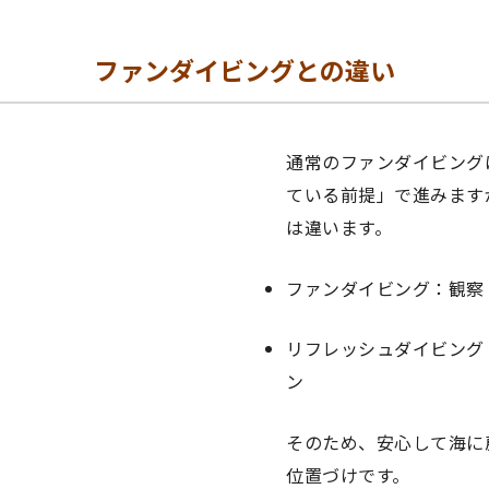
ファンダイビングとの違い
通常のファンダイビング
ている前提」で進みます
は違います。
ファンダイビング：観察
リフレッシュダイビング
ン
そのため、安心して海に
位置づけです。