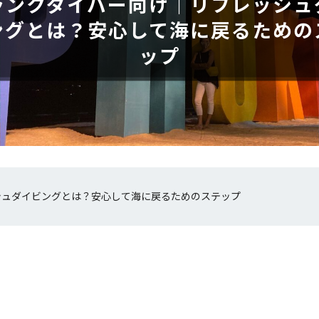
ランクダイバー向け｜リフレッシュ
ングとは？安心して海に戻るための
ップ
シュダイビングとは？安心して海に戻るためのステップ