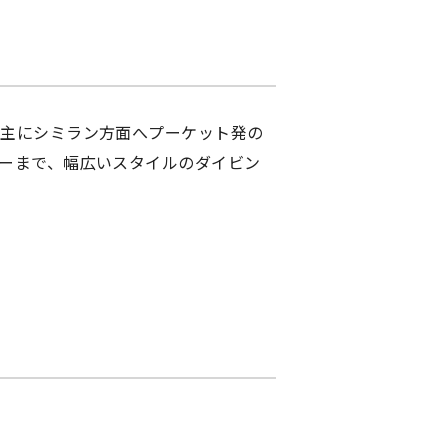
、主にシミラン方面へプーケット発の
ーまで、幅広いスタイルのダイビン