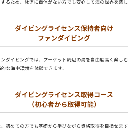
トするため、泳ぎに自信がない方でも安心して海の世界を楽し
ダイビングライセンス保持者向け
ファンダイビング
ァンダイビングでは、プーケット周辺の海を自由度高く楽しむ
格的な海中環境を体験できます。
ダイビングライセンス取得コース
（初心者から取得可能）
は、初めての方でも基礎から学びながら資格取得を目指せます