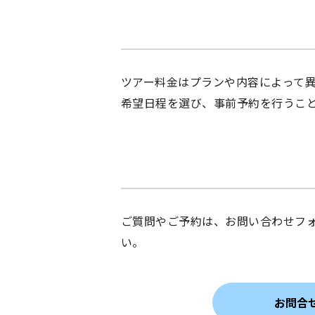
ツアー料金はプランや内容によって
希望日程を選び、事前予約を行うこ
ご質問やご予約は、お問い合わせフォ
い。
お問合