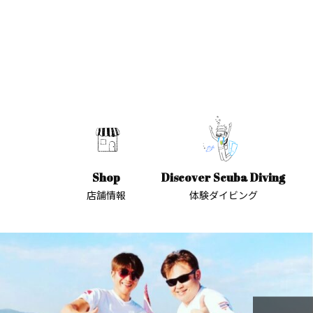
Shop
Discover Scuba Diving
店舗情報
体験ダイビング