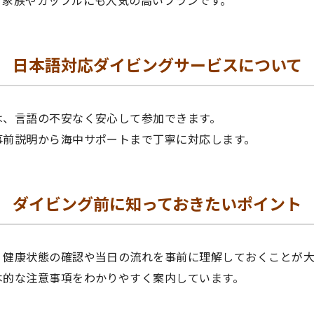
日本語対応ダイビングサービスについて
は、言語の不安なく安心して参加できます。
事前説明から海中サポートまで丁寧に対応します。
ダイビング前に知っておきたいポイント
、健康状態の確認や当日の流れを事前に理解しておくことが大
本的な注意事項をわかりやすく案内しています。