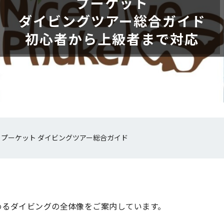
プーケット
ダイビングツアー総合ガイド
初心者から上級者まで対応
»
プーケット ダイビングツアー総合ガイド
めるダイビングの全体像をご案内しています。