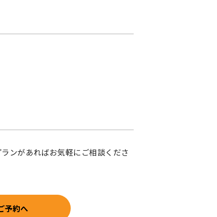
プランがあればお気軽にご相談くださ
ご予約へ