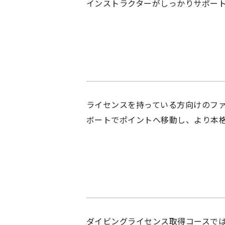
インストラクターがしっかりサポー
ライセンスを持っている方向けのフ
ボートでポイントへ移動し、より本
ダイビングライセンス取得コースで