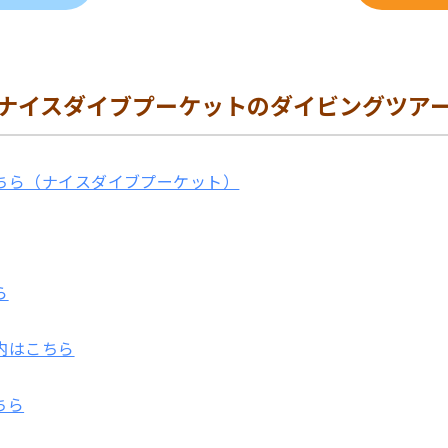
ナイスダイブプーケットのダイビングツア
ちら（ナイスダイブプーケット）
ら
内はこちら
ちら