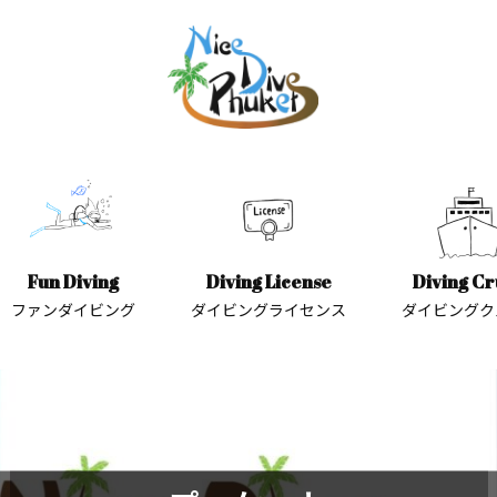
Fun Diving
Diving License
Diving Cr
ファンダイビング
ダイビングライセンス
ダイビングク