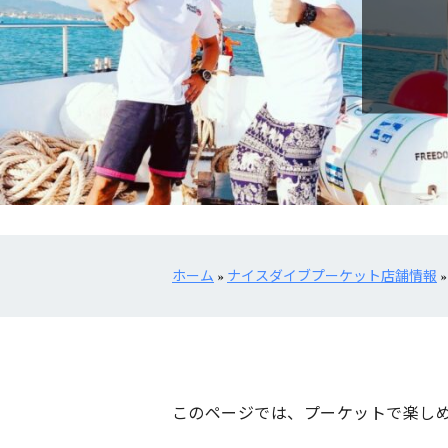
ホーム
»
ナイスダイブプーケット店舗情報
このページでは、プーケットで楽し