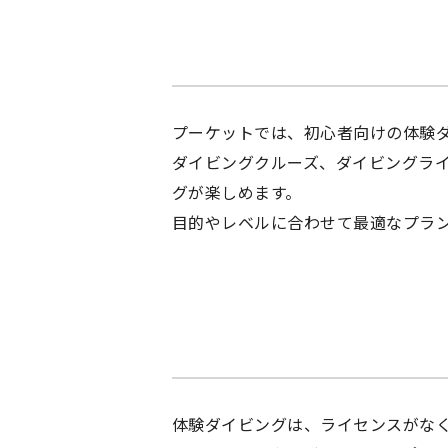
プーケットでは、初心者向けの体験
ダイビングクルーズ、ダイビングラ
グが楽しめます。
目的やレベルに合わせて最適なプラ
体験ダイビングは、ライセンスがな