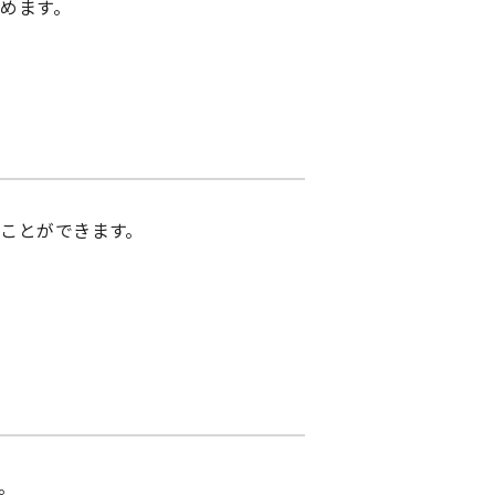
めます。
ことができます。
。