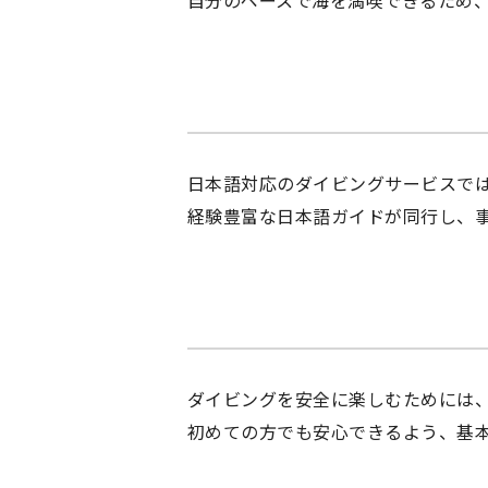
日本語対応のダイビングサービスで
経験豊富な日本語ガイドが同行し、
ダイビングを安全に楽しむためには
初めての方でも安心できるよう、基