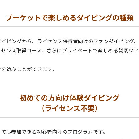
プーケットで楽しめるダイビングの種類
ダイビングから、ライセンス保持者向けのファンダイビング
イセンス取得コース、さらにプライベートで楽しめる貸切ツア
ンを選ぶことができます。
初めての方向け体験ダイビング
（ライセンス不要）
くても参加できる初心者向けのプログラムです。