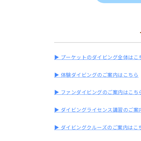
▶ プーケットのダイビング全体はこ
▶ 体験ダイビングのご案内はこちら
▶ ファンダイビングのご案内はこち
▶ ダイビングライセンス講習のご案
▶ ダイビングクルーズのご案内はこ