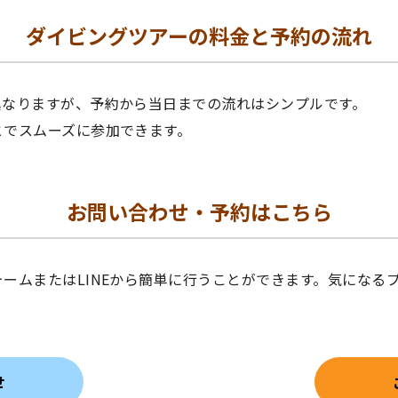
ダイビングツアーの料金と予約の流れ
異なりますが、予約から当日までの流れはシンプルです。
とでスムーズに参加できます。
お問い合わせ・予約はこちら
ームまたはLINEから簡単に行うことができます。気になる
せ