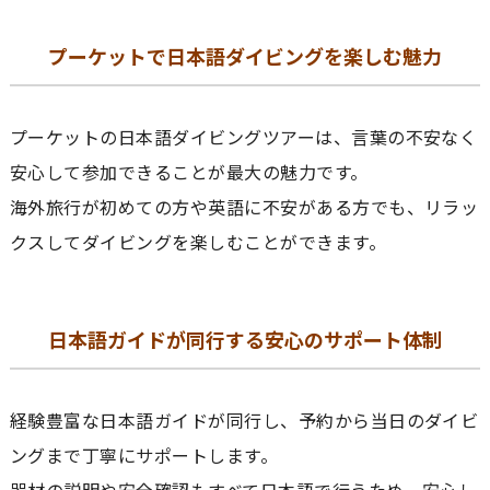
プーケットで日本語ダイビングを楽しむ魅力
プーケットの日本語ダイビングツアーは、言葉の不安なく
安心して参加できることが最大の魅力です。
海外旅行が初めての方や英語に不安がある方でも、リラッ
クスしてダイビングを楽しむことができます。
日本語ガイドが同行する安心のサポート体制
経験豊富な日本語ガイドが同行し、予約から当日のダイビ
ングまで丁寧にサポートします。
器材の説明や安全確認もすべて日本語で行うため、安心し