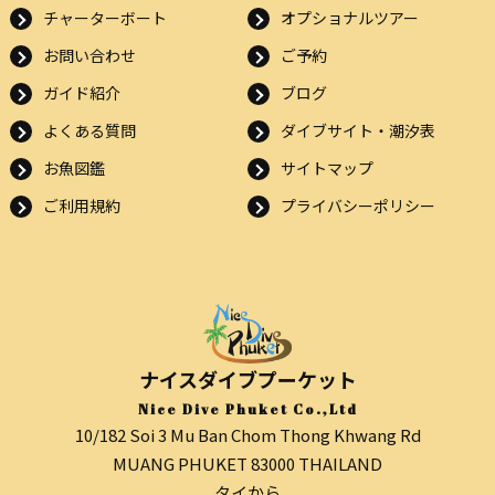
チャーターボート
オプショナルツアー
お問い合わせ
ご予約
ガイド紹介
ブログ
よくある質問
ダイブサイト・潮汐表
お魚図鑑
サイトマップ
ご利用規約
プライバシーポリシー
ナイスダイブプーケット
Nice Dive Phuket Co.,Ltd
10/182 Soi 3 Mu Ban Chom Thong Khwang Rd
MUANG PHUKET 83000 THAILAND
タイから