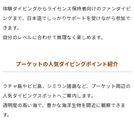
体験ダイビングからライセンス保持者向けのファンダイビ
ングまで、日本語でしっかりサポートを受けながら参加で
きます。
自分のレベルに合わせて無理なく楽しめます。
プーケットの人気ダイビングポイント紹介
ラチャ島やピピ島、シミラン諸島など、プーケット周辺の
人気ダイビングスポットへご案内します。
透明度の高い海で、豊かな海洋生物を間近に観察できま
す。