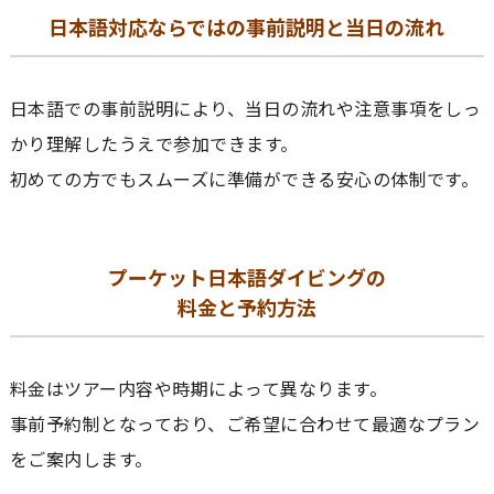
日本語対応ならではの事前説明と当日の流れ
日本語での事前説明により、当日の流れや注意事項をしっ
かり理解したうえで参加できます。
初めての方でもスムーズに準備ができる安心の体制です。
プーケット日本語ダイビングの
料金と予約方法
料金はツアー内容や時期によって異なります。
事前予約制となっており、ご希望に合わせて最適なプラン
をご案内します。