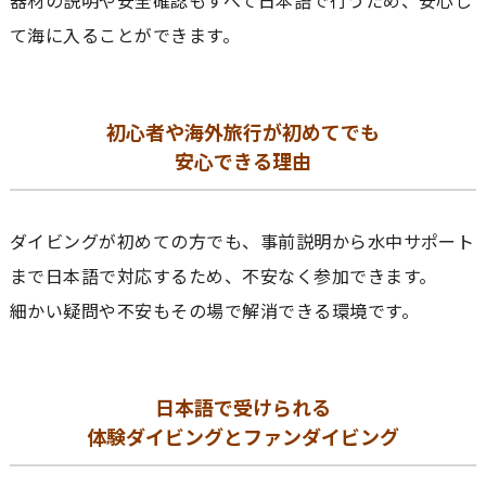
て海に入ることができます。
初心者や海外旅行が初めてでも
安心できる理由
ダイビングが初めての方でも、事前説明から水中サポート
まで日本語で対応するため、不安なく参加できます。
細かい疑問や不安もその場で解消できる環境です。
日本語で受けられる
体験ダイビングとファンダイビング