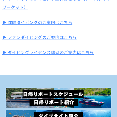
プーケット）
▶ 体験ダイビングのご案内はこちら
▶ ファンダイビングのご案内はこちら
▶ ダイビングライセンス講習のご案内はこちら