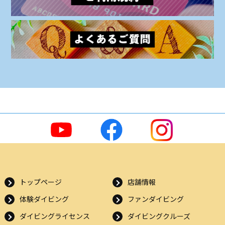
トップページ
店舗情報
体験ダイビング
ファンダイビング
ダイビングライセンス
ダイビングクルーズ