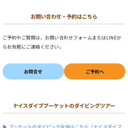
お問い合わせ・予約はこちら
ご予約やご質問は、お問い合わせフォームまたはLINEか
らお気軽にご連絡ください。
お問合せ
ご予約へ
ナイスダイブプーケットのダイビングツアー
▶ プーケットのダイビング全体はこちら（ナイスダイブ