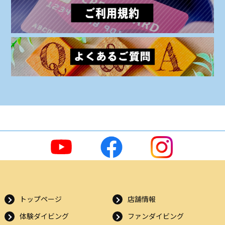
トップページ
店舗情報
体験ダイビング
ファンダイビング