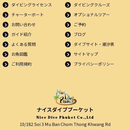
ダイビングライセンス
ダイビングクルーズ
チャーターボート
オプショナルツアー
お問い合わせ
ご予約
ガイド紹介
ブログ
よくある質問
ダイブサイト・潮汐表
お魚図鑑
サイトマップ
ご利用規約
プライバシーポリシー
ナイスダイブプーケット
Nice Dive Phuket Co.,Ltd
10/182 Soi 3 Mu Ban Chom Thong Khwang Rd