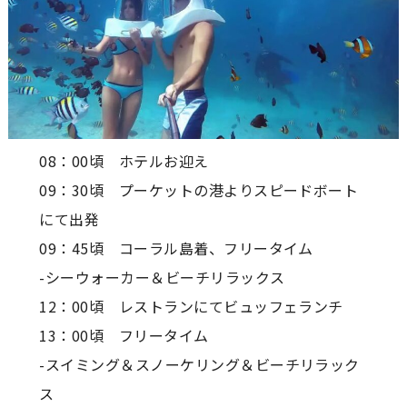
08：00頃 ホテルお迎え
09：30頃 プーケットの港よりスピードボート
にて出発
09：45頃 コーラル島着、フリータイム
-シーウォーカー＆ビーチリラックス
12：00頃 レストランにてビュッフェランチ
13：00頃 フリータイム
-スイミング＆スノーケリング＆ビーチリラック
ス