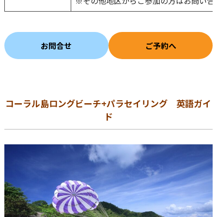
※その他地区からご参加の方はお問い合
お問合せ
ご予約へ
コーラル島ロングビーチ+パラセイリング 英語ガイ
ド