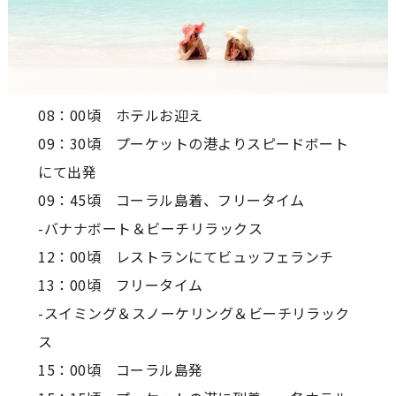
08：00頃 ホテルお迎え
09：30頃 プーケットの港よりスピードボート
にて出発
09：45頃 コーラル島着、フリータイム
-バナナボート＆ビーチリラックス
12：00頃 レストランにてビュッフェランチ
13：00頃 フリータイム
-スイミング＆スノーケリング＆ビーチリラック
ス
15：00頃 コーラル島発