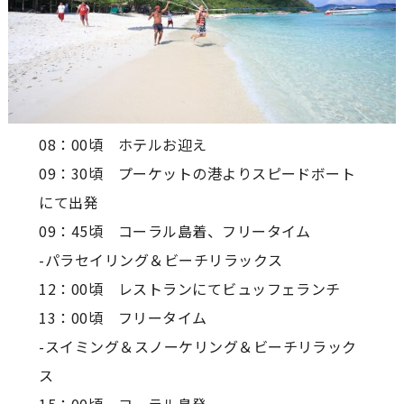
08：00頃 ホテルお迎え
09：30頃 プーケットの港よりスピードボート
にて出発
09：45頃 コーラル島着、フリータイム
-パラセイリング＆ビーチリラックス
12：00頃 レストランにてビュッフェランチ
13：00頃 フリータイム
-スイミング＆スノーケリング＆ビーチリラック
ス