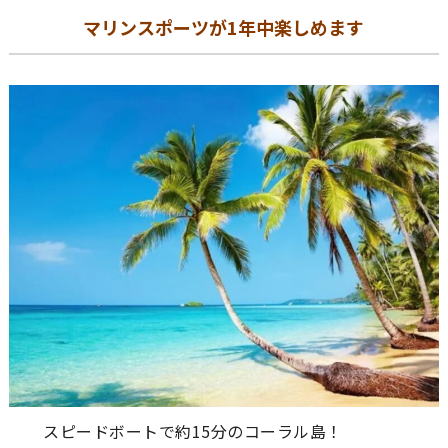
マリンスポーツが1年中楽しめます
スピードボートで約15分のコーラル島！