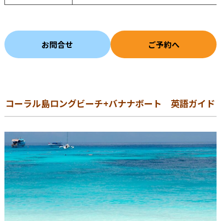
お問合せ
ご予約へ
コーラル島ロングビーチ+バナナボート 英語ガイド