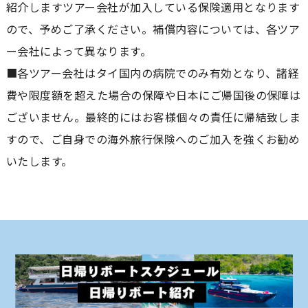
紹介しますツアー会社が加入している保険適用となります
ので、予めご了承ください。補償内容については、各ツア
ー会社によって異なります。
■各ツアー会社はタイ国内の病院でのみ有効となり、諸経
費や限度額を超えた場合の保障や日本にご帰国後の保障は
ございません。最終的にはお客様個々の責任に帰結致しま
すので、ご自身での海外旅行保険へのご加入を強くお勧め
いたします。