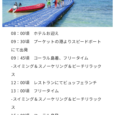
08：00頃 ホテルお迎え
09：30頃 プーケットの港よりスピードボート
にて出発
09：45頃 コーラル島着、フリータイム
-スイミング＆スノーケリング＆ビーチリラック
ス
12：00頃 レストランにてビュッフェランチ
13：00頃 フリータイム
-スイミング＆スノーケリング＆ビーチリラック
ス