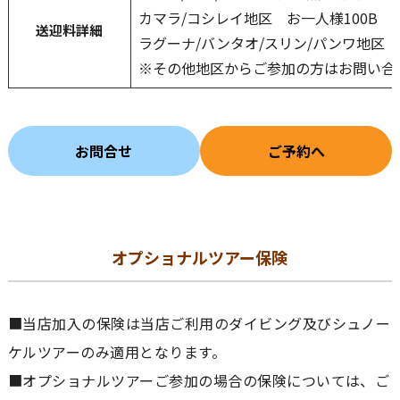
カマラ/コシレイ地区 お一人様100B
送迎料詳細
ラグーナ/バンタオ/スリン/パンワ地区 
※その他地区からご参加の方はお問い合
お問合せ
ご予約へ
オプショナルツアー保険
■当店加入の保険は当店ご利用のダイビング及びシュノー
ケルツアーのみ適用となります。
■オプショナルツアーご参加の場合の保険については、ご