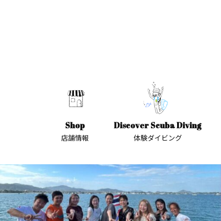
Shop
Discover Scuba Diving
店舗情報
体験ダイビング