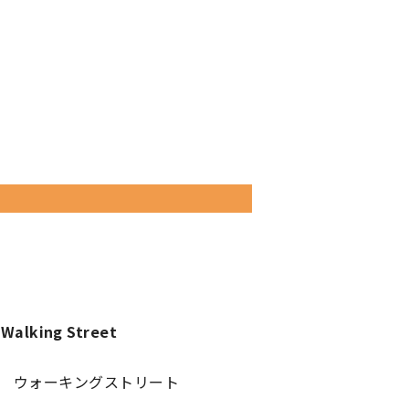
Walking Street
 ウォーキングストリート