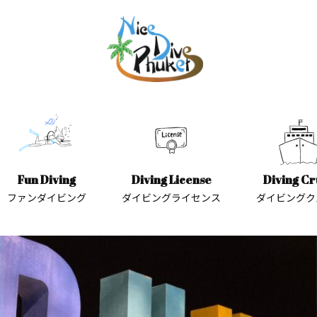
Fun Diving
Diving License
Diving Cr
ファンダイビング
ダイビングライセンス
ダイビングク