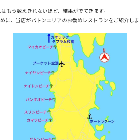
れはもう数えきれないほど、結果がでてきます。
ために、当店がパトンエリアのお勧めレストランをご紹介しま