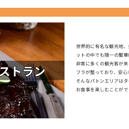
世界的に有名な観光地、
ットの中でも随一の繫華
非常に多くの観光客が来
フラが整っており、安心
そんなパトンエリアはタ
お食事を楽しむことがで