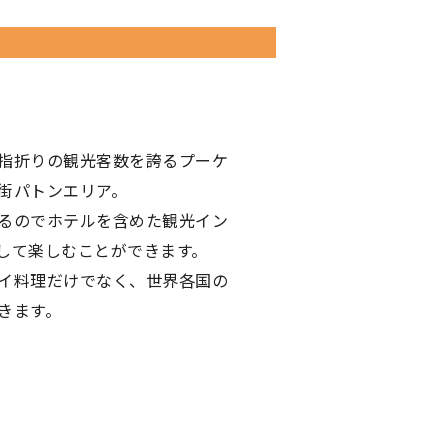
指折りの観光客数を誇るプーケ
街パトンエリア。
るのでホテルを含めた観光イン
して楽しむことができます。
イ料理だけでなく、世界各国の
きます。