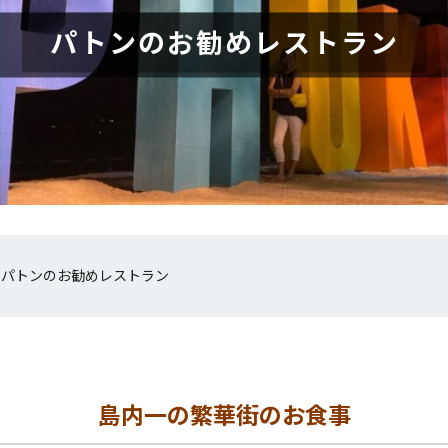
パトンのお勧めレストラン
»
パトンのお勧めレストラン
島内一の繁華街のお食事