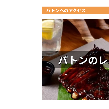
パトンへのアクセス