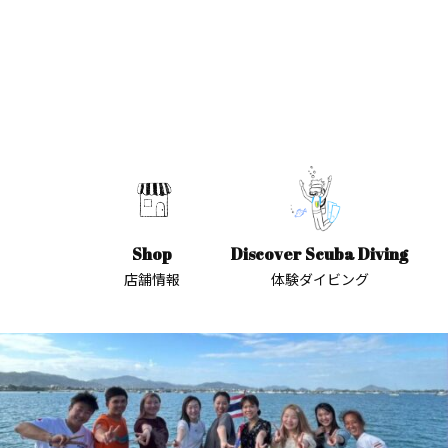
Shop
Discover Scuba Diving
店舗情報
体験ダイビング