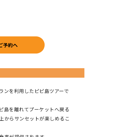
ご予約へ
ランを利用したピピ島ツアーで
ピ島を離れてプーケットへ戻る
上からサンセットが楽しめるこ
食事が提供されます。