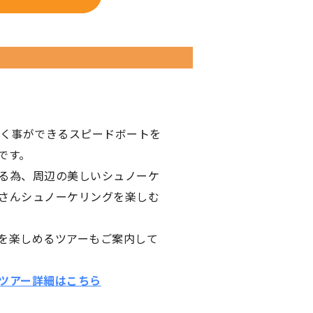
行く事ができるスピードボートを
です。
る為、周辺の美しいシュノーケ
さんシュノーケリングを楽しむ
を楽しめるツアーもご案内して
ツアー
詳細はこちら