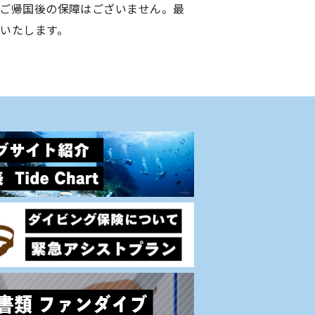
ご帰国後の保障はございません。最
いたします。