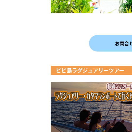
お問合
ピピ島ラグジュアリーツアー