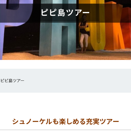
ピピ島ツアー
»
ピピ島ツアー
シュノーケルも楽しめる充実ツアー