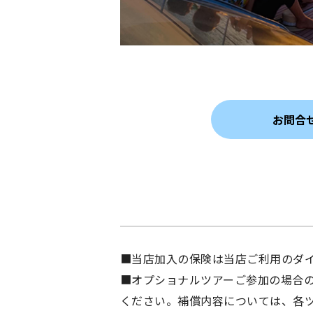
お問合
■当店加入の保険は当店ご利用のダ
■オプショナルツアーご参加の場合
ください。補償内容については、各