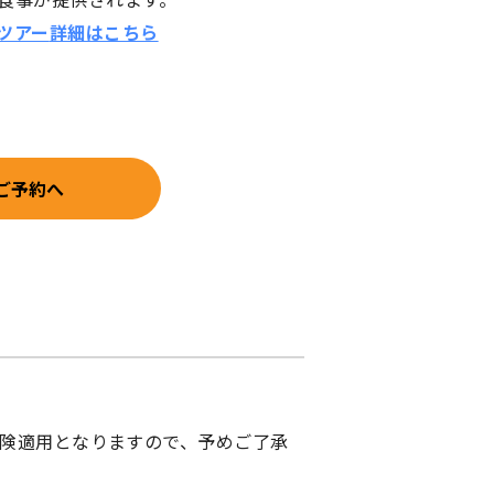
ツアー
詳細はこちら
ご予約へ
険適用となりますので、予めご了承