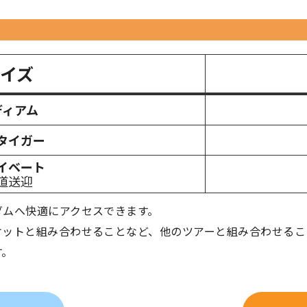
イズ
ディアム
タイガー
イベート
道送迎
ダムへ快適にアクセスできます。
ケットと組み合わせることなど、他のツアーと組み合わせるこ
す。