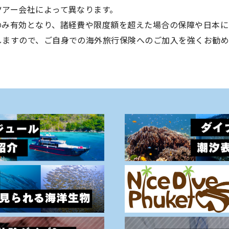
ツアー会社によって異なります。
のみ有効となり、諸経費や限度額を超えた場合の保障や日本に
しますので、ご自身での海外旅行保険へのご加入を強くお勧め