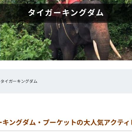
タイガーキングダム
»
タイガーキングダム
ーキングダム・プーケットの大人気アクティ