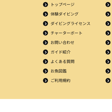
トップページ
体験ダイビング
ダイビングライセンス
チャーターボート
お問い合わせ
ガイド紹介
よくある質問
お魚図鑑
ご利用規約