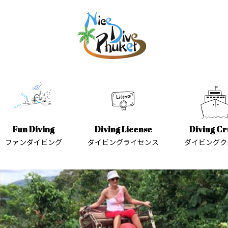
Fun Diving
Diving License
Diving Cr
ファンダイビング
ダイビングライセンス
ダイビングク