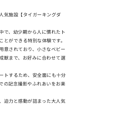
人気施設【タイガーキングダ
中で、幼少期から人に慣れたト
ことができる特別な体験です。
用意されており、小さなベビー
成獣まで、お好みに合わせて選
ートするため、安全面にも十分
での記念撮影やふれあいをお楽
、迫力と感動が詰まった大人気