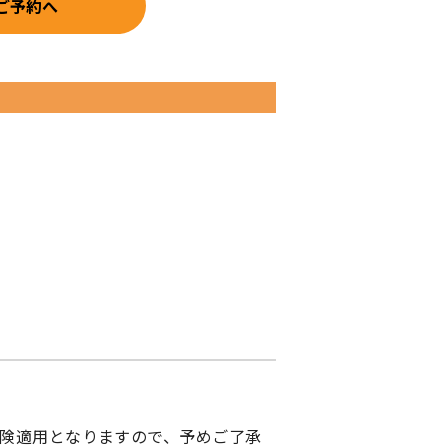
ご予約へ
険適用となりますので、予めご了承