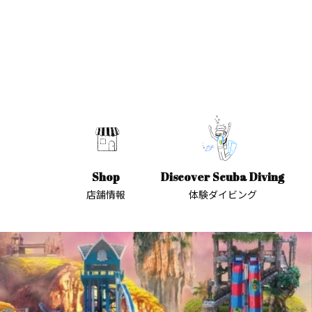
Shop
Discover Scuba Diving
店舗情報
体験ダイビング