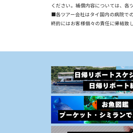
ください。補償内容については、各
■各ツアー会社はタイ国内の病院で
終的にはお客様個々の責任に帰結致