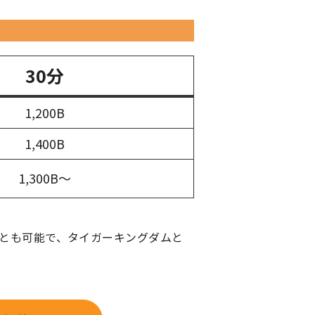
30分
1,200B
1,400B
1,300B～
とも可能で、タイガーキングダムと