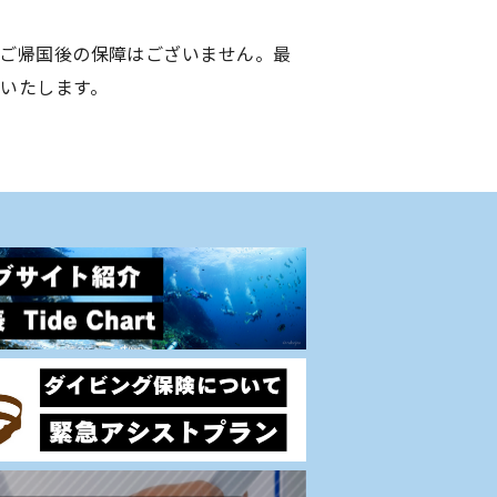
ご帰国後の保障はございません。最
いたします。