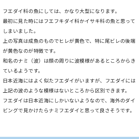
フエダイ科の魚にしては、かなり大型になります。
最初に見た時にはフエフキダイ科かイサキ科の魚と思って
しまいました。
上の写真は成魚のものでヒレが黄色で、特に尾ビレの後端
が黄色なのが特徴です。
和名のナミ（波）は顔の周りに波模様があるところからき
ているようです。
日本近海にはよく似たフエダイがいますが、フエダイには
上記の波のような模様はないところから区別できます。
フエダイは日本近海にしかいないようなので、海外のダイ
ビングで見かけたらナミフエダイと思って良さそうです。