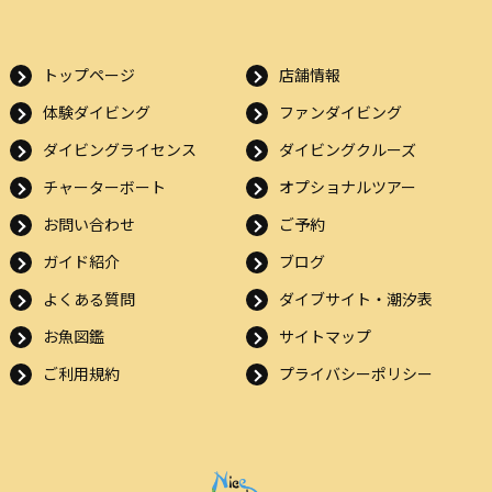
トップページ
店舗情報
体験ダイビング
ファンダイビング
ダイビングライセンス
ダイビングクルーズ
チャーターボート
オプショナルツアー
お問い合わせ
ご予約
ガイド紹介
ブログ
よくある質問
ダイブサイト・潮汐表
お魚図鑑
サイトマップ
ご利用規約
プライバシーポリシー