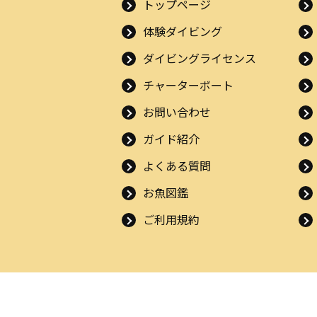
トップページ
体験ダイビング
ダイビングライセンス
チャーターボート
お問い合わせ
ガイド紹介
よくある質問
お魚図鑑
ご利用規約