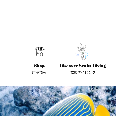
Shop
Discover Scuba Diving
店舗情報
体験ダイビング