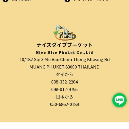
ナイスダイブプーケット
Nice Dive Phuket Co.,Ltd
10/182 Soi 3 Mu Ban Chom Thong Khwang Rd
MUANG PHUKET 83000 THAILAND
タイから
098-332-2204
098-017-9795
日本から
050-6862-0189