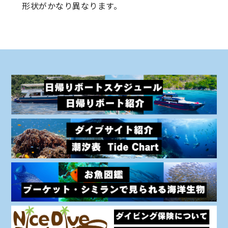
形状がかなり異なります。