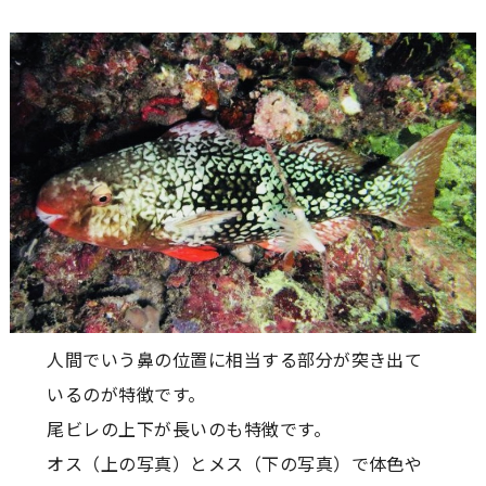
人間でいう鼻の位置に相当する部分が突き出て
いるのが特徴です。
尾ビレの上下が長いのも特徴です。
オス（上の写真）とメス（下の写真）で体色や