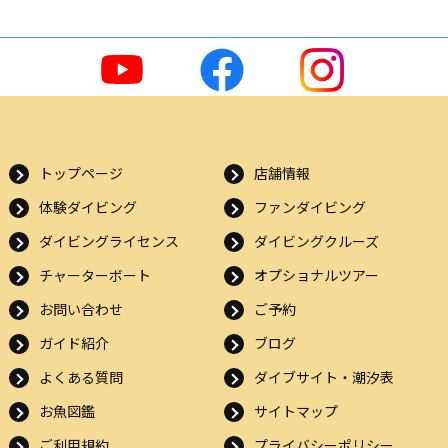
トップページ
店舗情報
体験ダイビング
ファンダイビング
ダイビングライセンス
ダイビングクルーズ
チャーターボート
オプショナルツアー
お問い合わせ
ご予約
ガイド紹介
ブログ
よくある質問
ダイブサイト・潮汐表
お魚図鑑
サイトマップ
ご利用規約
プライバシーポリシー