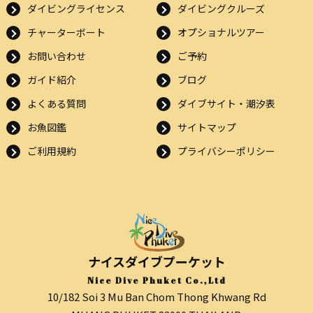
ダイビングライセンス
ダイビングクルーズ
チャーターボート
オプショナルツアー
お問い合わせ
ご予約
ガイド紹介
ブログ
よくある質問
ダイブサイト・潮汐表
お魚図鑑
サイトマップ
ご利用規約
プライバシーポリシー
ナイスダイブプーケット
Nice Dive Phuket Co.,Ltd
10/182 Soi 3 Mu Ban Chom Thong Khwang Rd