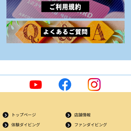
トップページ
店舗情報
体験ダイビング
ファンダイビング