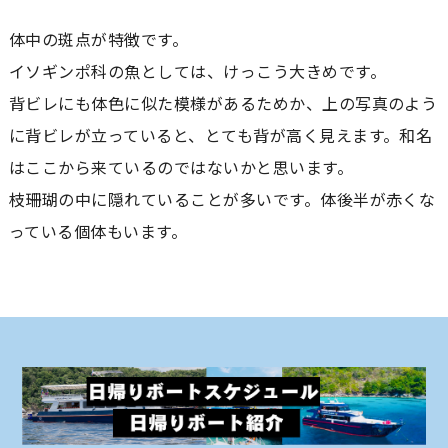
体中の斑点が特徴です。
イソギンポ科の魚としては、けっこう大きめです。
背ビレにも体色に似た模様があるためか、上の写真のよう
に背ビレが立っていると、とても背が高く見えます。和名
はここから来ているのではないかと思います。
枝珊瑚の中に隠れていることが多いです。体後半が赤くな
っている個体もいます。