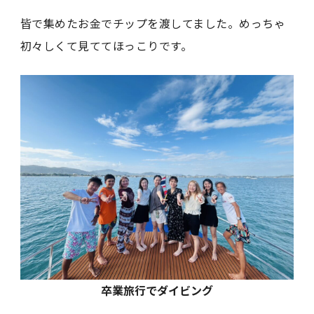
皆で集めたお金でチップを渡してました。めっちゃ
初々しくて見ててほっこりです。
卒業旅行でダイビング