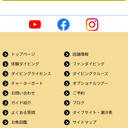
トップページ
店舗情報
体験ダイビング
ファンダイビング
ダイビングライセンス
ダイビングクルーズ
チャーターボート
オプショナルツアー
お問い合わせ
ご予約
ガイド紹介
ブログ
よくある質問
ダイブサイト・潮汐表
お魚図鑑
サイトマップ