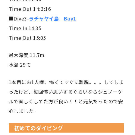
Time Out 1ｔ3:16
■Dive3-
ラチャヤイ島 Bay1
Time In 14:35
Time Out 15:05
最大深度 11.7m
水温 29℃
1本目にお1人様、怖くてすぐに離脱。。。してしま
ったけど、毎回怖い思いするぐらいならシュノーケ
ルで楽しくしてた方が良い！！と元気だったので安
心しました。
初めてのダイビング