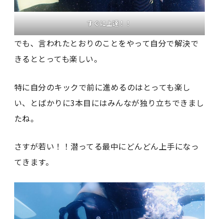
すぐに上達！！
でも、言われたとおりのことをやって自分で解決で
きるととっても楽しい。
特に自分のキックで前に進めるのはとっても楽し
い、とばかりに3本目にはみんなが独り立ちできまし
たね。
さすが若い！！潜ってる最中にどんどん上手になっ
てきます。