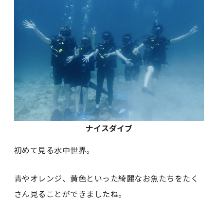
ナイスダイブ
初めて見る水中世界。
青やオレンジ、黄色といった綺麗なお魚たちをたく
さん見ることができましたね。