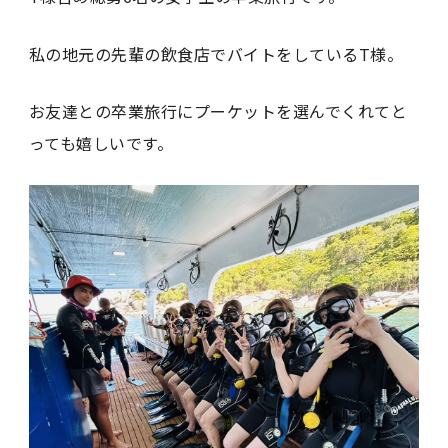
私の地元の先輩の飲食店でバイトをしているT様。
お友達との卒業旅行にプーケットを選んでくれてと
っても嬉しいです。