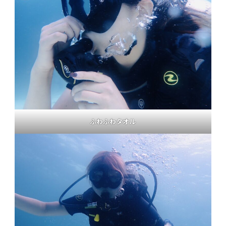
ふわふわタオル