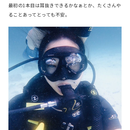
最初の1本目は耳抜きできるかなぁとか、たくさんや
ることあってとっても不安。