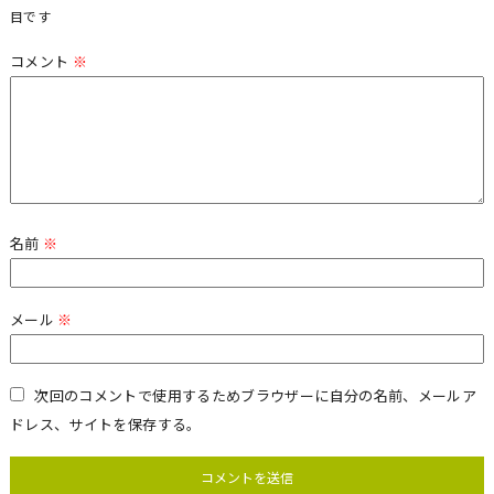
目です
コメント
※
名前
※
メール
※
次回のコメントで使用するためブラウザーに自分の名前、メールア
ドレス、サイトを保存する。