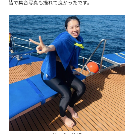
皆で集合写真も撮れて良かったです。