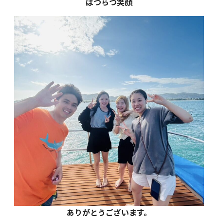
はつらつ笑顔
ありがとうございます。