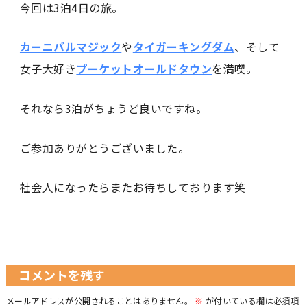
今回は3泊4日の旅。
カーニバルマジック
や
タイガーキングダム
、そして
女子大好き
プーケットオールドタウン
を満喫。
それなら3泊がちょうど良いですね。
ご参加ありがとうございました。
社会人になったらまたお待ちしております笑
コメントを残す
メールアドレスが公開されることはありません。
※
が付いている欄は必須項