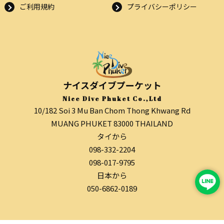
ご利用規約
プライバシーポリシー
ナイスダイブプーケット
Nice Dive Phuket Co.,Ltd
10/182 Soi 3 Mu Ban Chom Thong Khwang Rd
MUANG PHUKET 83000 THAILAND
タイから
098-332-2204
098-017-9795
日本から
050-6862-0189