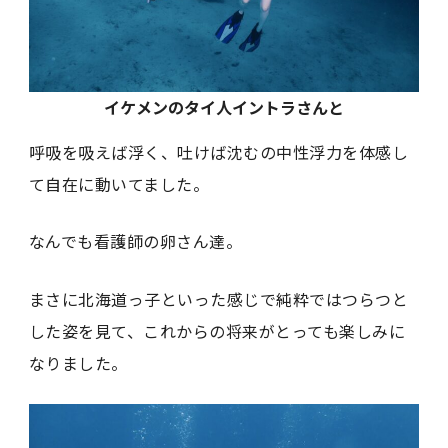
イケメンのタイ人イントラさんと
呼吸を吸えば浮く、吐けば沈むの中性浮力を体感し
て自在に動いてました。
なんでも看護師の卵さん達。
まさに北海道っ子といった感じで純粋ではつらつと
した姿を見て、これからの将来がとっても楽しみに
なりました。