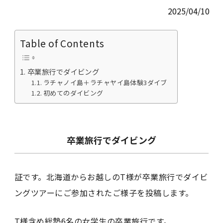
2025/04/10
Table of Contents
卒業旅行でダイビング
ラチャノイ島＋ラチャヤイ島体験3ダイブ
初めてのダイビング
卒業旅行でダイビング
証です。北海道からお越しのT様が卒業旅行でダイビ
ングツアーにご参加されたご様子を投稿します。
T様含め総勢6名の女学生の卒業旅行です。