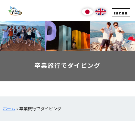
menu
卒業旅行でダイビング
ホーム
»
卒業旅行でダイビング