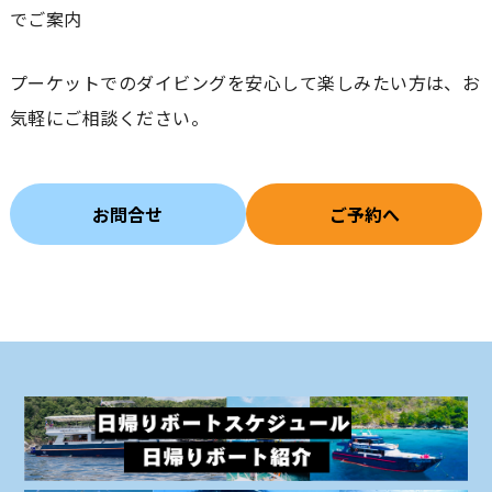
でご案内
プーケットでのダイビングを安心して楽しみたい方は、お
気軽にご相談ください。
お問合せ
ご予約へ