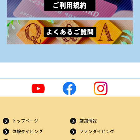
トップページ
店舗情報
体験ダイビング
ファンダイビング