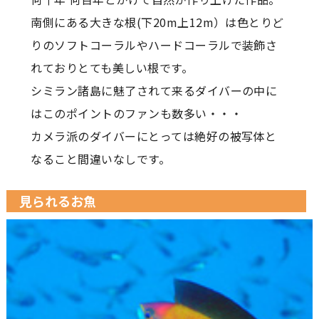
南側にある大きな根(下20m上12m）は色とりど
りのソフトコーラルやハードコーラルで装飾さ
れておりとても美しい根です。
シミラン諸島に魅了されて来るダイバーの中に
はこのポイントのファンも数多い・・・
カメラ派のダイバーにとっては絶好の被写体と
なること間違いなしです。
見られるお魚