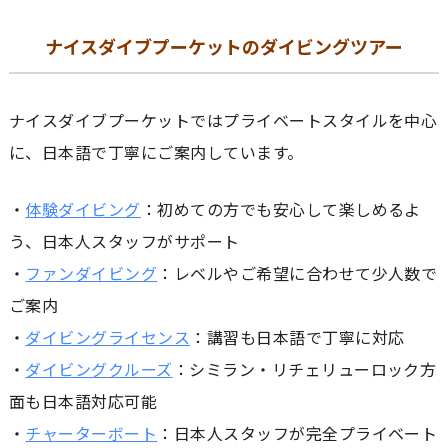
ナイスダイブプーケットのダイビングツアー
ナイスダイブプーケットではプライベートスタイルを中心
に、日本語で丁寧にご案内しています。
・
体験ダイビング
：初めての方でも安心して楽しめるよ
う、日本人スタッフがサポート
・
ファンダイビング
：レベルやご希望に合わせて少人数で
ご案内
・
ダイビングライセンス
：講習も日本語で丁寧に対応
・
ダイビングクルーズ
：シミラン・リチェリューロック方
面も日本語対応可能
・
チャーターボート
：日本人スタッフが完全プライベート