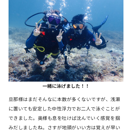
一緒に泳げました！！
旦那様はまだそんなに本数が多くないですが、浅瀬
に置いても安定した中性浮力でお二人で泳ぐことが
できました。奥様も息を吐けば沈んでいく感覚を掴
みだしましたね。さすが地頭がいい方は覚えが早い