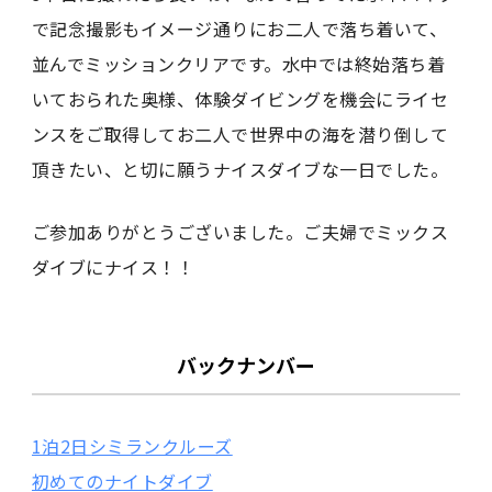
で記念撮影もイメージ通りにお二人で落ち着いて、
並んでミッションクリアです。水中では終始落ち着
いておられた奥様、体験ダイビングを機会にライセ
ンスをご取得してお二人で世界中の海を潜り倒して
頂きたい、と切に願うナイスダイブな一日でした。
ご参加ありがとうございました。ご夫婦でミックス
ダイブにナイス！！
バックナンバー
1泊2日シミランクルーズ
初めてのナイトダイブ