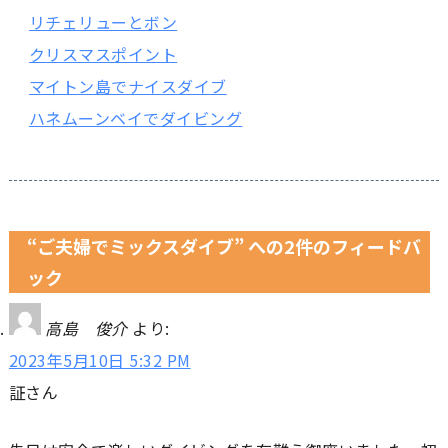
リチェリューとボン
クリスマスポイント
マイトン島でナイスダイブ
ハネムーンベイでダイビング
“ご夫婦でミックスダイブ” への2件のフィードバ
ック
高島 俊介
より:
2023年5月10日 5:32 PM
証さん