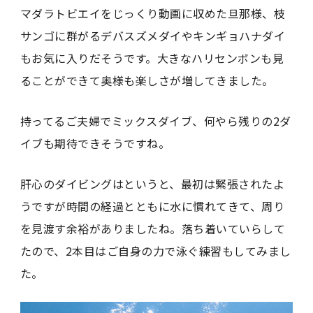
マダラトビエイをじっくり動画に収めた旦那様、枝
サンゴに群がるデバスズメダイやキンギョハナダイ
もお気に入りだそうです。大きなハリセンボンも見
ることができて奥様も楽しさが増してきました。
持ってるご夫婦でミックスダイブ、何やら残りの2ダ
イブも期待できそうですね。
肝心のダイビングはというと、最初は緊張されたよ
うですが時間の経過とともに水に慣れてきて、周り
を見渡す余裕がありましたね。落ち着いていらして
たので、2本目はご自身の力で泳ぐ練習もしてみまし
た。