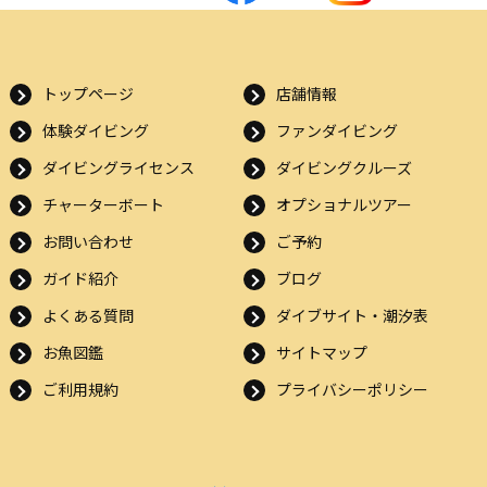
トップページ
店舗情報
体験ダイビング
ファンダイビング
ダイビングライセンス
ダイビングクルーズ
チャーターボート
オプショナルツアー
お問い合わせ
ご予約
ガイド紹介
ブログ
よくある質問
ダイブサイト・潮汐表
お魚図鑑
サイトマップ
ご利用規約
プライバシーポリシー