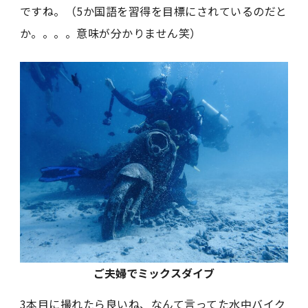
ですね。（5か国語を習得を目標にされているのだと
か。。。。意味が分かりません笑）
ご夫婦でミックスダイブ
3本目に撮れたら良いね、なんて言ってた水中バイク