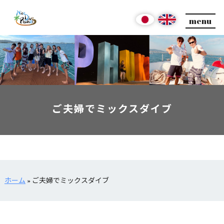
menu
ご夫婦でミックスダイブ
ホーム
»
ご夫婦でミックスダイブ