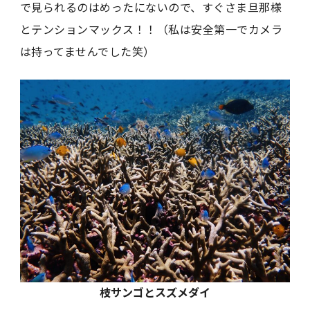
で見られるのはめったにないので、すぐさま旦那様
とテンションマックス！！（私は安全第一でカメラ
は持ってませんでした笑）
枝サンゴとスズメダイ