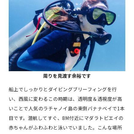
周りを見渡す余裕です
船上でしっかりとダイビングブリーフィングを行
い、西風に変わるこの時期は、透明度＆透視度が高
いことで人気のラチャノイ島の東側バナナベイで1本
目です。潜航してすぐ、8M付近にマダラトビエイの
赤ちゃんがふわふわと泳いでいました。こんな場所