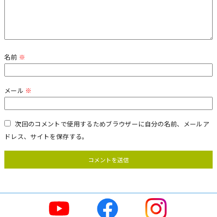
名前
※
メール
※
次回のコメントで使用するためブラウザーに自分の名前、メールア
ドレス、サイトを保存する。