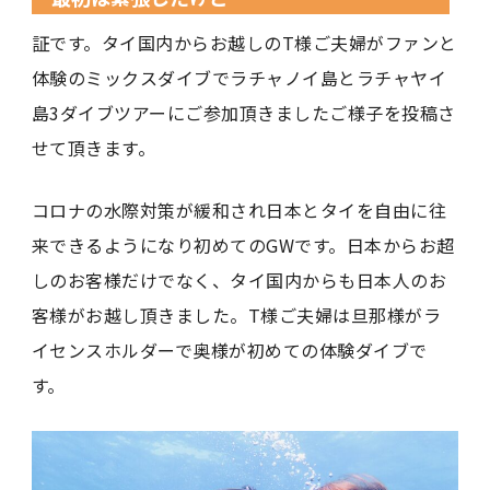
証です。タイ国内からお越しのT様ご夫婦がファンと
体験のミックスダイブでラチャノイ島とラチャヤイ
島3ダイブツアーにご参加頂きましたご様子を投稿さ
せて頂きます。
コロナの水際対策が緩和され日本とタイを自由に往
来できるようになり初めてのGWです。日本からお超
しのお客様だけでなく、タイ国内からも日本人のお
客様がお越し頂きました。T様ご夫婦は旦那様がラ
イセンスホルダーで奥様が初めての体験ダイブで
す。