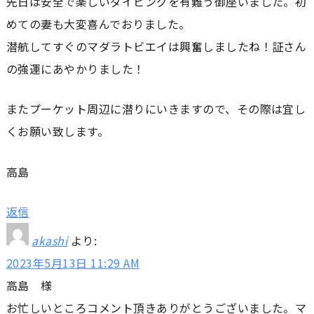
先日は安全で楽しいダイビングを有難う御座いました。初
めての妻も大変喜んでおりました。
潜航してすぐのマダラトビエイは興奮しましたね！証さん
の強運にあやかりました！
またプーケット周辺に潜りにいきますので、その際は宜し
くお願い致します。
高島
返信
akashi
より:
2023年5月13日 11:29 AM
高島 様
お忙しいところコメント頂きありがとうございました。マ