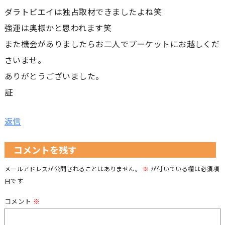
ダラトビエイは独占取材できましたよね笑
強運は奥様かと思われます笑
また機会がありましたらお二人でプーケットにお越しくだ
さいませ。
ありがとうございました。
証
返信
コメントを残す
メールアドレスが公開されることはありません。
※
が付いている欄は必須項
目です
コメント
※