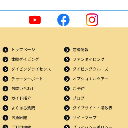
トップページ
店舗情報
体験ダイビング
ファンダイビング
ダイビングライセンス
ダイビングクルーズ
チャーターボート
オプショナルツアー
お問い合わせ
ご予約
ガイド紹介
ブログ
よくある質問
ダイブサイト・潮汐表
お魚図鑑
サイトマップ
ご利用規約
プライバシーポリシー