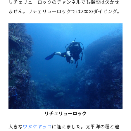
リチェリューロックのチャンネルでも撮影は欠かせ
ません。リチェリューロックでは2本のダイビング。
リチェリューロック
大きな
ワヌケヤッコ
に逢えました。太平洋の種と違