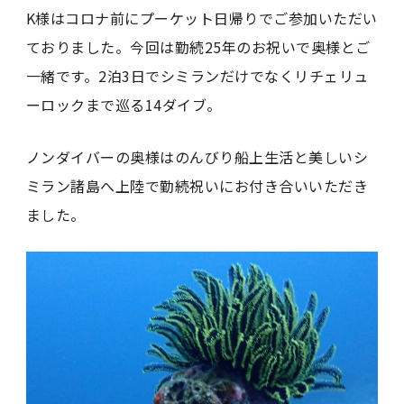
K様はコロナ前にプーケット日帰りでご参加いただい
ておりました。今回は勤続25年のお祝いで奥様とご
一緒です。2泊3日でシミランだけでなくリチェリュ
ーロックまで巡る14ダイブ。
ノンダイバーの奥様はのんびり船上生活と美しいシ
ミラン諸島へ上陸で勤続祝いにお付き合いいただき
ました。