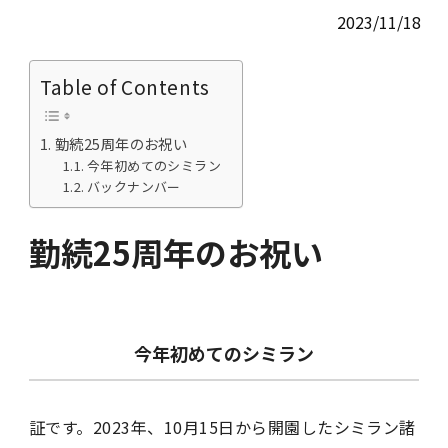
2023/11/18
Table of Contents
勤続25周年のお祝い
今年初めてのシミラン
バックナンバー
勤続25周年のお祝い
今年初めてのシミラン
証です。2023年、10月15日から開園したシミラン諸