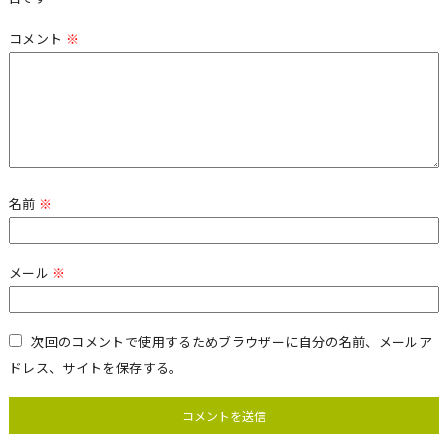
コメント
※
名前
※
メール
※
次回のコメントで使用するためブラウザーに自分の名前、メールア
ドレス、サイトを保存する。