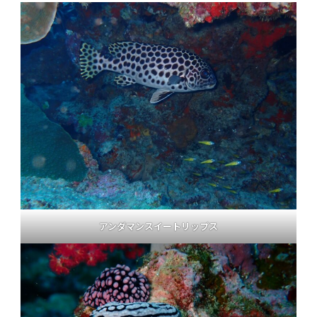
アンダマンスイートリップス