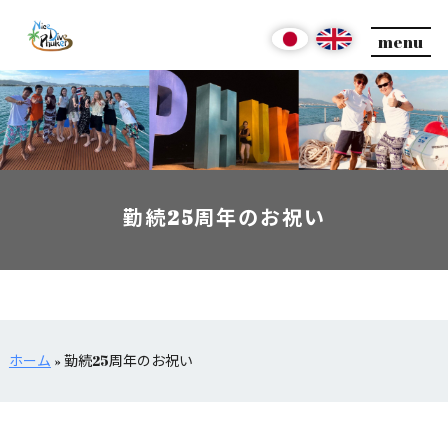
menu
勤続25周年のお祝い
ホーム
»
勤続25周年のお祝い