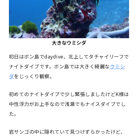
大きなウミシダ
初日はボン島でdaydive、北上してタチャイリーフで
ナイトダイブです。ボン島では大きく綺麗な
ウミシ
ダ
をじっくり観察。
初めてのナイトダイブで少し緊張しましたけどK様は
中性浮力がお上手なので浅瀬でもナイスダイブでし
た。
岩サンゴの中に隠れていて見つけずらかったけど、