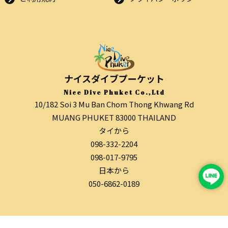
ナイスダイブプーケット
Nice Dive Phuket Co.,Ltd
10/182 Soi 3 Mu Ban Chom Thong Khwang Rd
MUANG PHUKET 83000 THAILAND
タイから
098-332-2204
098-017-9795
日本から
050-6862-0189