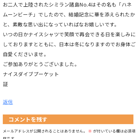
お二人で上陸されたシミラン諸島No.4はその名も「ハネ
ムーンビーチ」でしたので、結婚記念に華を添えられたか
と、素敵な思い出になっていればなお嬉しいです。
いつの日かナイスシャツで笑顔で再会できる日を楽しみに
しておりますとともに、日本は冬になりますのでお身体ご
自愛くださいませ。
ご参加ありがとうございました。
ナイスダイブプーケット
証
返信
コメントを残す
メールアドレスが公開されることはありません。
※
が付いている欄は必須項
目です