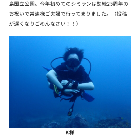
島国立公園。今年初めてのシミランは勤続25周年の
お祝いで常連様ご夫婦で行ってまりました。（投稿
が遅くなりごめんなさい！！）
K様