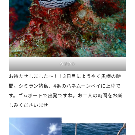
ウミウシ
お待たせしました～！！3日目にようやく奥様の時
間。シミラン諸島、4番のハネムーンベイに上陸で
す。ゴムボートで出発ですね。お二人の時間をお楽
しみくださいませ。