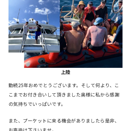
上陸
勤続25年おめでとうございます。そして何より、こ
こまでお付き合いして頂きました奥様に私から感謝
の気持ちでいっぱいです。
また、プーケットに来る機会がありましたら是非、
お声掛け下さいませ。