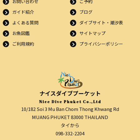
お問い合わせ
ご予約
ガイド紹介
ブログ
よくある質問
ダイブサイト・潮汐表
お魚図鑑
サイトマップ
ご利用規約
プライバシーポリシー
ナイスダイブプーケット
Nice Dive Phuket Co.,Ltd
10/182 Soi 3 Mu Ban Chom Thong Khwang Rd
MUANG PHUKET 83000 THAILAND
タイから
098-332-2204