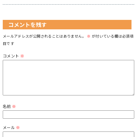
コメントを残す
メールアドレスが公開されることはありません。
※
が付いている欄は必須項
目です
コメント
※
名前
※
メール
※