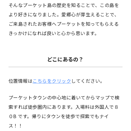
そんなプーケット島の歴史を知ることで、この島を
より好きになりました。愛郷心が芽生えることで、
ご来島されたお客様へプーケットを知ってもらえる
きっかけになれば良いと心から思います。
どこにあるの？
位置情報は
こちらをクリック
してください。
プーケットタウンの中心地に着いてからマップで検
索すれば徒歩圏内にあります。入場料は外国人で８
０B です。帰りにタウンを徒歩で探索でもナイ
ス！！