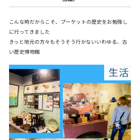
こんな時だからこそ、プーケットの歴史をお勉強し
に行ってきました
きっと地元の方々もそうそう行かないいわゆる、古
い歴史博物館