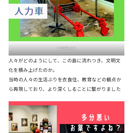
中国系文化
人々がどのようにして、この島に流れつき、文明文
化を積み上げたのか。
当時の人々の生活ぶりを衣食住、教育などの観点か
ら再現しており、より深くしることに繋がりました