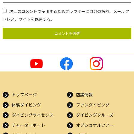
次回のコメントで使用するためブラウザーに自分の名前、メールア
ドレス、サイトを保存する。
トップページ
店舗情報
体験ダイビング
ファンダイビング
ダイビングライセンス
ダイビングクルーズ
チャーターボート
オプショナルツアー