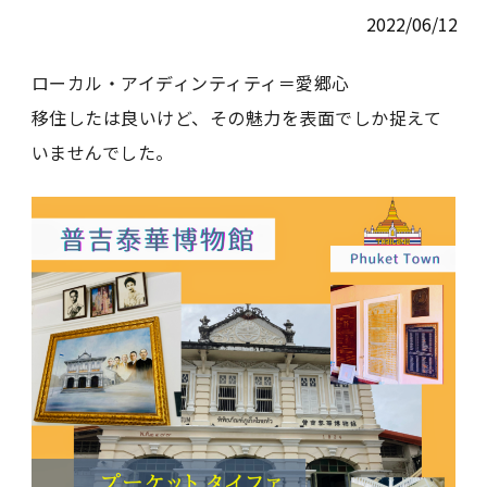
2022/06/12
ローカル・アイディンティティ＝愛郷心
移住したは良いけど、その魅力を表面でしか捉えて
いませんでした。