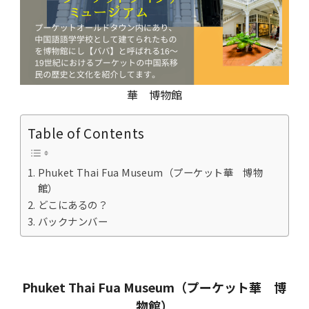
華 博物館
Table of Contents
Phuket Thai Fua Museum（プーケット華 博物
館）
どこにあるの？
バックナンバー
Phuket Thai Fua Museum（プーケット華 博
物館）