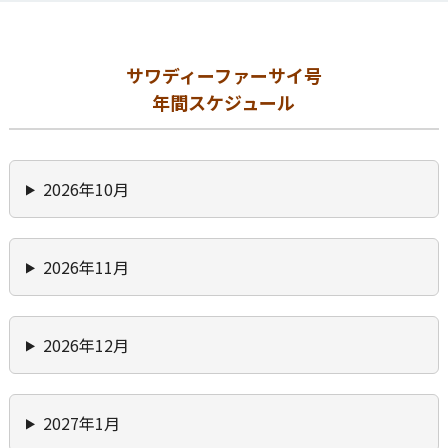
サワディーファーサイ号
年間スケジュール
2026年10月
2026年11月
2026年12月
2027年1月