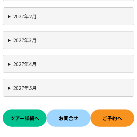
2027年2月
2027年3月
2027年4月
2027年5月
ツアー詳細へ
お問合せ
ご予約へ