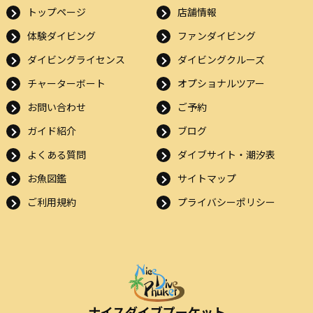
トップページ
店舗情報
体験ダイビング
ファンダイビング
ダイビングライセンス
ダイビングクルーズ
チャーターボート
オプショナルツアー
お問い合わせ
ご予約
ガイド紹介
ブログ
よくある質問
ダイブサイト・潮汐表
お魚図鑑
サイトマップ
ご利用規約
プライバシーポリシー
ナイスダイブプーケット