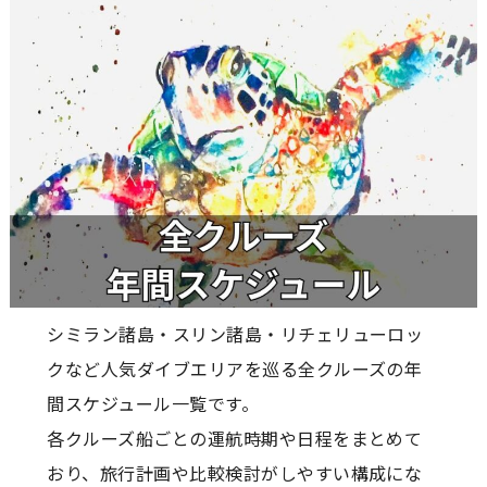
シミラン諸島・スリン諸島・リチェリューロッ
クなど人気ダイブエリアを巡る全クルーズの年
間スケジュール一覧です。
各クルーズ船ごとの運航時期や日程をまとめて
おり、旅行計画や比較検討がしやすい構成にな