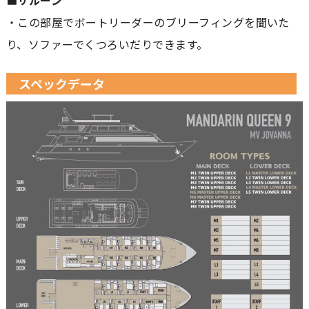
■
サルーン
・この部屋でボートリーダーのブリーフィングを聞いた
り、ソファーでくつろいだりできます。
スペックデータ