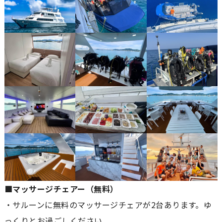
■マッサージチェアー（無料）
・サルーンに無料のマッサージチェアが2台あります。ゆ
っくりとお過ごしください。