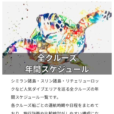
シミラン諸島・スリン諸島・リチェリューロッ
クなど人気ダイブエリアを巡る全クルーズの年
間スケジュール一覧です。
各クルーズ船ごとの運航時期や日程をまとめて
おり、旅行計画や比較検討がしやすい構成にな