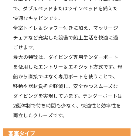
で、ダブルベッドまたはツインベッドを備えた
快適なキャビンです。
全室トイレ＆シャワー付きに加え、マッサージ
チェアなど充実した設備で船上生活を快適に過
ごせます。
最大の特徴は、ダイビング専用テンダーボート
を使用したエントリー＆エキジット方式です。母
船から直接ではなく専用ボートを使うことで、
移動や器材負担を軽減し、安全かつスムーズな
ダイビングを実現しています。テンダーボートは
2艇体制で待ち時間も少なく、快適性と効率性を
両立したクルーズです。
客室タイプ