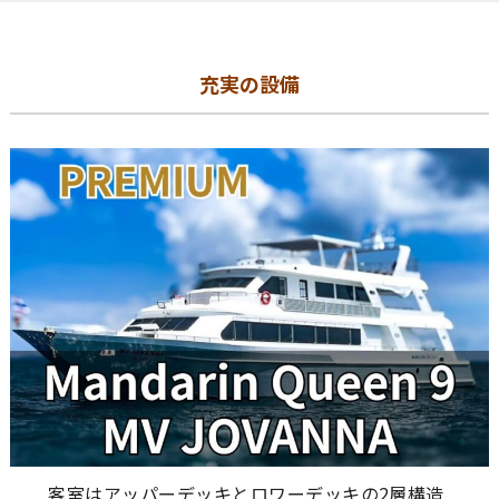
充実の設備
客室はアッパーデッキとロワーデッキの2層構造