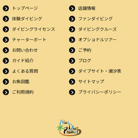
トップページ
店舗情報
体験ダイビング
ファンダイビング
ダイビングライセンス
ダイビングクルーズ
チャーターボート
オプショナルツアー
お問い合わせ
ご予約
ガイド紹介
ブログ
よくある質問
ダイブサイト・潮汐表
お魚図鑑
サイトマップ
ご利用規約
プライバシーポリシー