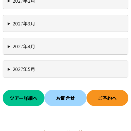
2027年2月
2027年3月
2027年4月
2027年5月
ツアー詳細へ
お問合せ
ご予約へ