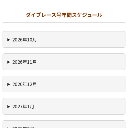
ダイブレース号年間スケジュール
2026年10月
2026年11月
2026年12月
2027年1月