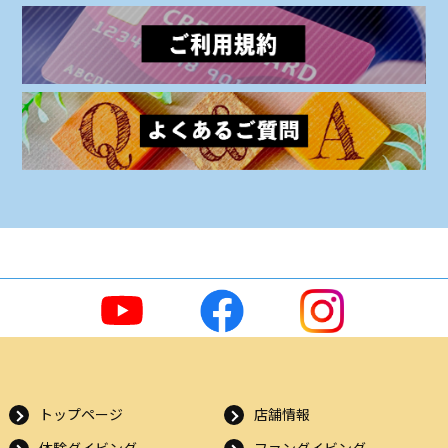
トップページ
店舗情報