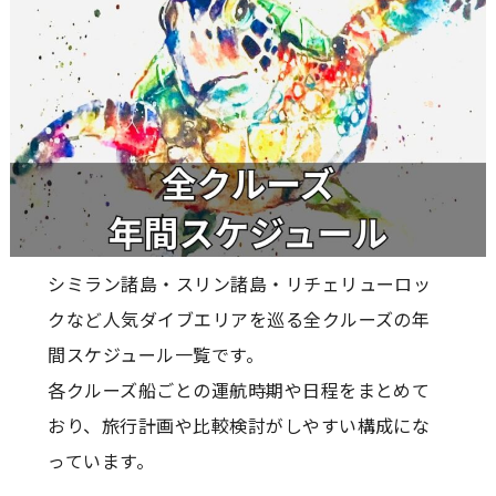
シミラン諸島・スリン諸島・リチェリューロッ
クなど人気ダイブエリアを巡る全クルーズの年
間スケジュール一覧です。
各クルーズ船ごとの運航時期や日程をまとめて
おり、旅行計画や比較検討がしやすい構成にな
っています。