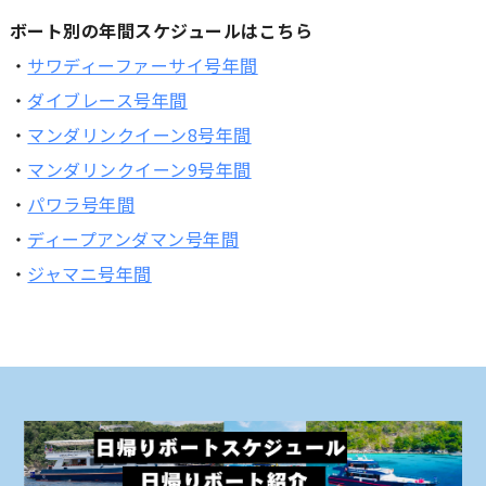
ボート別の年間スケジュールはこちら
・
サワディーファーサイ号年間
・
ダイブレース号年間
・
マンダリンクイーン8号年間
・
マンダリンクイーン9号年間
・
パワラ号年間
・
ディープアンダマン号年間
・
ジャマニ号年間