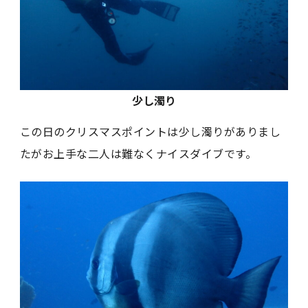
少し濁り
この日のクリスマスポイントは少し濁りがありまし
たがお上手な二人は難なくナイスダイブです。