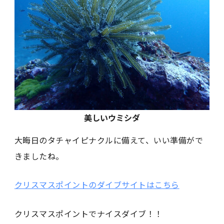
美しいウミシダ
大晦日のタチャイピナクルに備えて、いい準備がで
きましたね。
クリスマスポイントのダイブサイトはこちら
クリスマスポイントでナイスダイブ！！