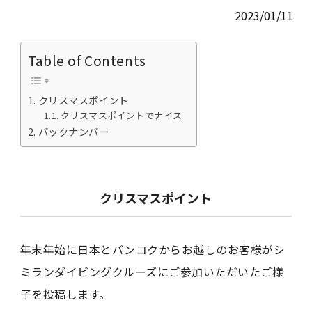
2023/01/11
Table of Contents
クリスマスポイント
クリスマスポイントでナイス
バックナンバー
クリスマスポイント
年末年始に日本とバンコクからお越しのお客様がシ
ミランダイビングクルーズにご参加いただいたご様
子を投稿します。