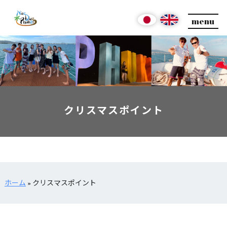
menu
クリスマスポイント
ホーム
»
クリスマスポイント