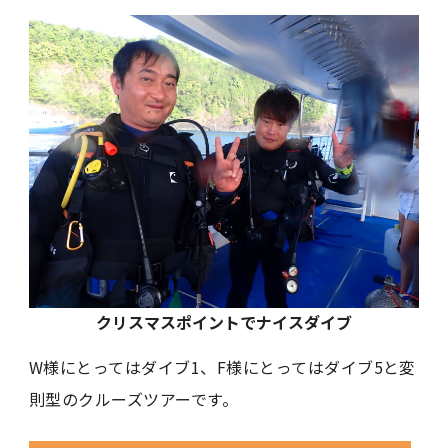
クリスマスポイントでナイスダイブ
W様にとってはダイブ1、F様にとってはダイブ5と変
則型のクルーズツアーです。