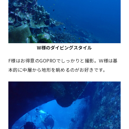
W様のダイビングスタイル
F様はお得意のGOPROでしっかりと撮影。Ｗ様は基
本的に中層から地形を眺めるのがお好きです。