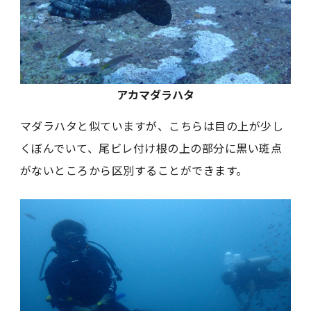
アカマダラハタ
マダラハタと似ていますが、こちらは目の上が少し
くぼんでいて、尾ビレ付け根の上の部分に黒い斑点
がないところから区別することができます。