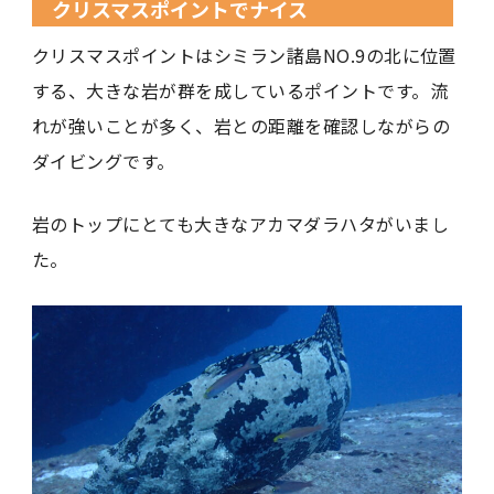
クリスマスポイントでナイス
クリスマスポイントはシミラン諸島NO.9の北に位置
する、大きな岩が群を成しているポイントです。流
れが強いことが多く、岩との距離を確認しながらの
ダイビングです。
岩のトップにとても大きなアカマダラハタがいまし
た。