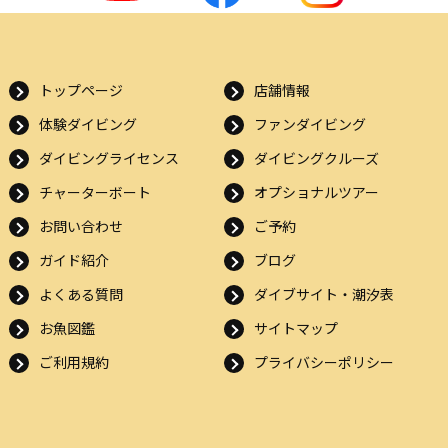
トップページ
店舗情報
体験ダイビング
ファンダイビング
ダイビングライセンス
ダイビングクルーズ
チャーターボート
オプショナルツアー
お問い合わせ
ご予約
ガイド紹介
ブログ
よくある質問
ダイブサイト・潮汐表
お魚図鑑
サイトマップ
ご利用規約
プライバシーポリシー