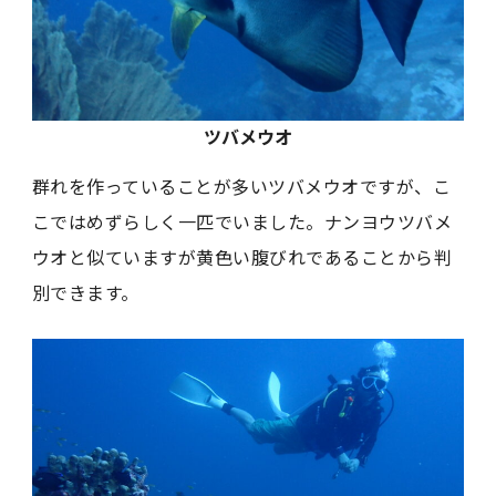
ツバメウオ
群れを作っていることが多いツバメウオですが、こ
こではめずらしく一匹でいました。ナンヨウツバメ
ウオと似ていますが黄色い腹びれであることから判
別できます。