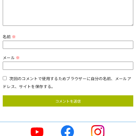
名前
※
メール
※
次回のコメントで使用するためブラウザーに自分の名前、メールア
ドレス、サイトを保存する。