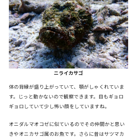
ニライカサゴ
体の背縁が盛り上がっていて、顎がしゃくれていま
す。じっと動かないので観察できます。目もギョロ
ギョロしていて少し怖い顔をしていますね。
オニダルマオコゼに似ているのでその仲間かと思い
きやオニカサゴ属のお魚です。さらに昔はサツマカ