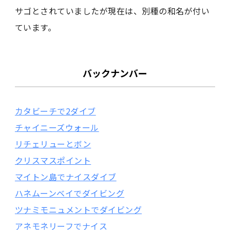
サゴとされていましたが現在は、別種の和名が付い
ています。
バックナンバー
カタビーチで2ダイブ
チャイニーズウォール
リチェリューとボン
クリスマスポイント
マイトン島でナイスダイブ
ハネムーンベイでダイビング
ツナミモニュメントでダイビング
アネモネリーフでナイス