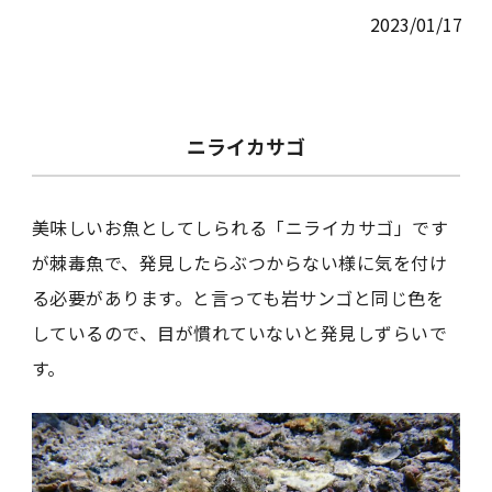
2023/01/17
ニライカサゴ
美味しいお魚としてしられる「ニライカサゴ」です
が棘毒魚で、発見したらぶつからない様に気を付け
る必要があります。と言っても岩サンゴと同じ色を
しているので、目が慣れていないと発見しずらいで
す。