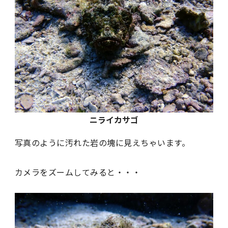
ニライカサゴ
写真のように汚れた岩の塊に見えちゃいます。
カメラをズームしてみると・・・