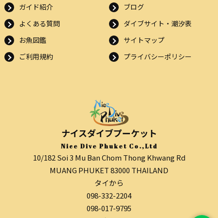
ガイド紹介
ブログ
よくある質問
ダイブサイト・潮汐表
お魚図鑑
サイトマップ
ご利用規約
プライバシーポリシー
ナイスダイブプーケット
Nice Dive Phuket Co.,Ltd
10/182 Soi 3 Mu Ban Chom Thong Khwang Rd
MUANG PHUKET 83000 THAILAND
タイから
098-332-2204
098-017-9795