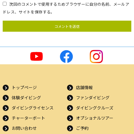
次回のコメントで使用するためブラウザーに自分の名前、メールア
ドレス、サイトを保存する。
トップページ
店舗情報
体験ダイビング
ファンダイビング
ダイビングライセンス
ダイビングクルーズ
チャーターボート
オプショナルツアー
お問い合わせ
ご予約