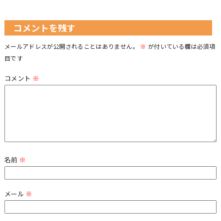
コメントを残す
メールアドレスが公開されることはありません。
※
が付いている欄は必須項
目です
コメント
※
名前
※
メール
※