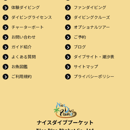
体験ダイビング
ファンダイビング
ダイビングライセンス
ダイビングクルーズ
チャーターボート
オプショナルツアー
お問い合わせ
ご予約
ガイド紹介
ブログ
よくある質問
ダイブサイト・潮汐表
お魚図鑑
サイトマップ
ご利用規約
プライバシーポリシー
ナイスダイブプーケット
Nice Dive Phuket Co.,Ltd