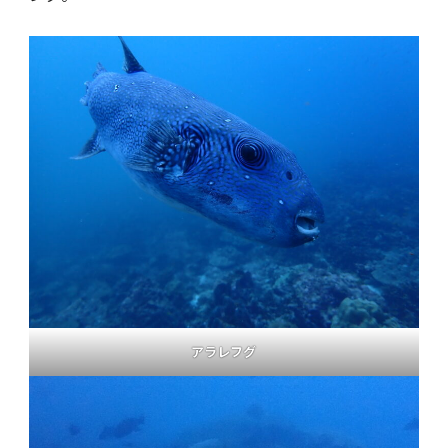
アラレフグ