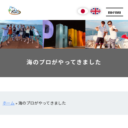
menu
海のプロがやってきました
ホーム
»
海のプロがやってきました