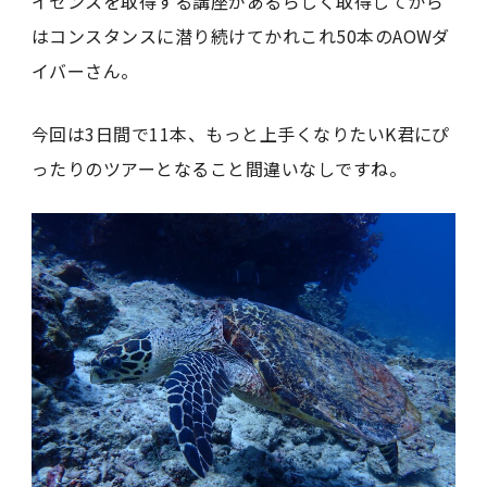
イセンスを取得する講座があるらしく取得してから
はコンスタンスに潜り続けてかれこれ50本のAOWダ
イバーさん。
今回は3日間で11本、もっと上手くなりたいK君にぴ
ったりのツアーとなること間違いなしですね。