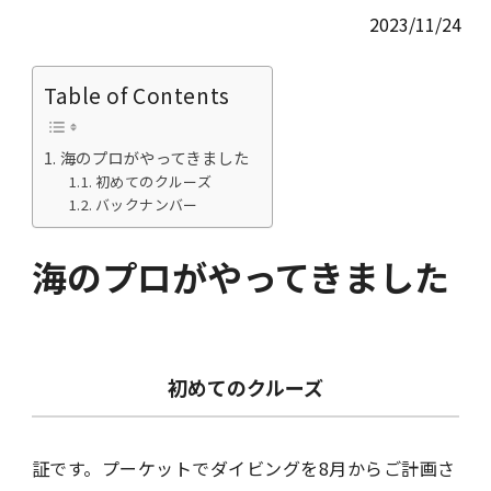
2023/11/24
Table of Contents
海のプロがやってきました
初めてのクルーズ
バックナンバー
海のプロがやってきました
初めてのクルーズ
証です。プーケットでダイビングを8月からご計画さ