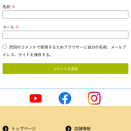
名前
※
メール
※
次回のコメントで使用するためブラウザーに自分の名前、メールア
ドレス、サイトを保存する。
トップページ
店舗情報