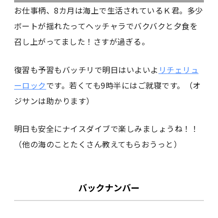
お仕事柄、8カ月は海上で生活されているＫ君。多少
ボートが揺れたってヘッチャラでバクバクと夕食を
召し上がってました！さすが過ぎる。
復習も予習もバッチリで明日はいよいよ
リチェリュ
ーロック
です。若くても9時半にはご就寝です。（オ
ジサンは助かります）
明日も安全にナイスダイブで楽しみましょうね！！
（他の海のことたくさん教えてもらおうっと）
バックナンバー