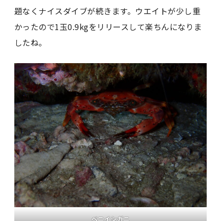
題なくナイスダイブが続きます。ウエイトが少し重
かったので1玉0.9kgをリリースして楽ちんになりま
したね。
ベニイシガニ