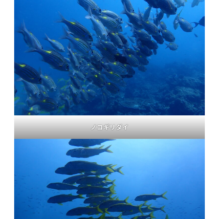
ノコギリダイ