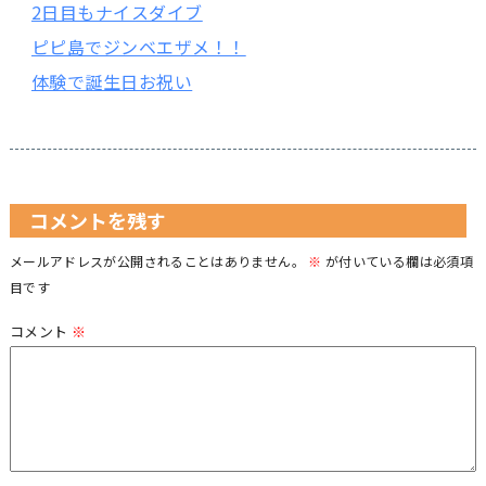
2日目もナイスダイブ
ピピ島でジンベエザメ！！
体験で誕生日お祝い
コメントを残す
メールアドレスが公開されることはありません。
※
が付いている欄は必須項
目です
コメント
※