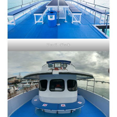
アッパーデッキ