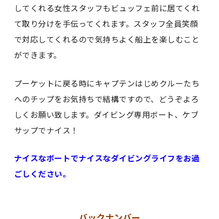
してくれる女性スタッフもビュッフェ前に居てくれ
て取り分けを手伝ってくれます。スタッフ全員笑顔
で対応してくれるので気持ちよく船上を楽しむこと
ができます。
プーケットに戻る時にキャプテンはじめクルーたち
へのチップをお気持ちで結構ですので、どうぞよろ
しくお願い致します。ダイビング専用ボート、ケブ
サップでナイス！
ナイスなボートでナイスなダイビングライフをお過
ごしください。
バックナンバー