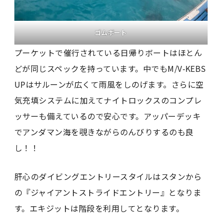
ゴムボート
プーケットで催行されている日帰りボートはほとん
どが同じスペックを持っています。中でもM/V-KEBS
UPはサルーンが広くて雨風をしのげます。さらに空
気充填システムに加えてナイトロックスのコンプレ
ッサーも備えているので安心です。アッパーデッキ
でアンダマン海を覗きながらのんびりするのも良
し！！
肝心のダイビングエントリースタイルはスタンから
の『ジャイアントストライドエントリー』となりま
す。エキジットは階段を利用してとなります。