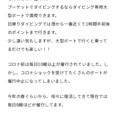
プーケットでダイビングするならダイビング専用大
型ボートで満喫できます。
日帰りダイビングでは港から一番近くて1時間半前後
のポイントまで行きます。
少し遠い気もしますが、大型ボートで行くと乗って
るだけでも楽しい！！
コロナ前は毎日10艘以上が催行されていました。し
かし、コロナショックを受けてたくさんのボートが
催行中止になってしまいました。
今年の春ぐらいから、徐々に復活してきて現在では
毎日8艘ほどが催行してます。