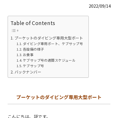
2022/09/14
Table of Contents
プーケットのダイビング専用大型ボート
ダイビング専用ボート、ケブサップ号
各設備の様子
お食事
ケブサップ号の週間スケジュール
ケブサップ号
バックナンバー
プーケットのダイビング専用大型ボート
こんにちは、証です。