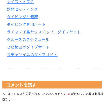
ナイス・オフ会
器材セッティング
ダイビングと健康
ダイビング専用ボート
ラチャノイ島サウスチップ、ダイブサイト
クルーズのスケジュール
ピピ諸島のダイブサイト
ラチャヤイ島のダイブサイト
コメントを残す
メールアドレスが公開されることはありません。
※
が付いている欄は必須項
目です