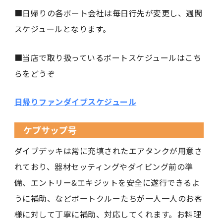
■日帰りの各ボート会社は毎日行先が変更し、週間
スケジュールとなります。
■当店で取り扱っているボートスケジュールはこち
らをどうぞ
日帰りファンダイブスケジュール
ケブサップ号
ダイブデッキは常に充填されたエアタンクが用意さ
れており、器材セッティングやダイビング前の準
備、エントリー&エキジットを安全に遂行できるよ
うに補助、などボートクルーたちが一人一人のお客
様に対して丁寧に補助、対応してくれます。お料理