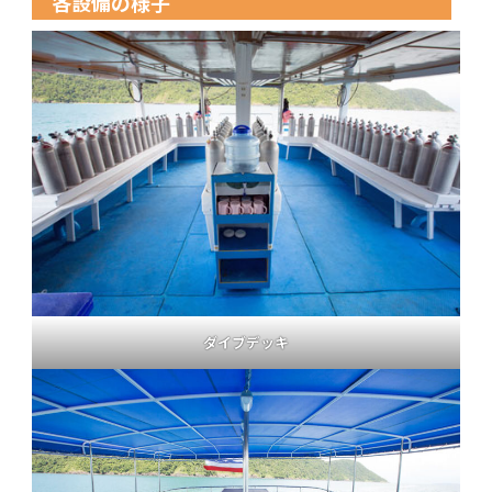
各設備の様子
ダイブデッキ