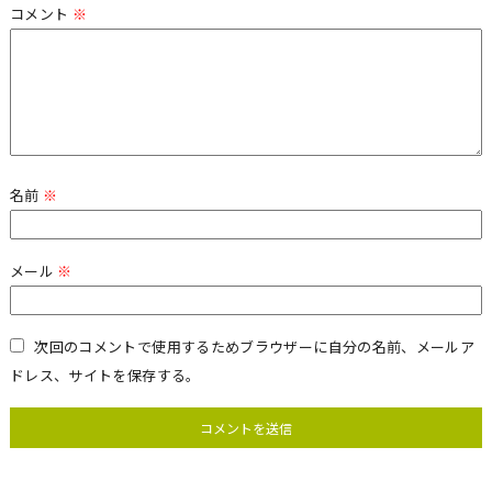
コメント
※
名前
※
メール
※
次回のコメントで使用するためブラウザーに自分の名前、メールア
ドレス、サイトを保存する。