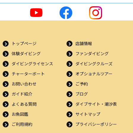
トップページ
店舗情報
体験ダイビング
ファンダイビング
ダイビングライセンス
ダイビングクルーズ
チャーターボート
オプショナルツアー
お問い合わせ
ご予約
ガイド紹介
ブログ
よくある質問
ダイブサイト・潮汐表
お魚図鑑
サイトマップ
ご利用規約
プライバシーポリシー