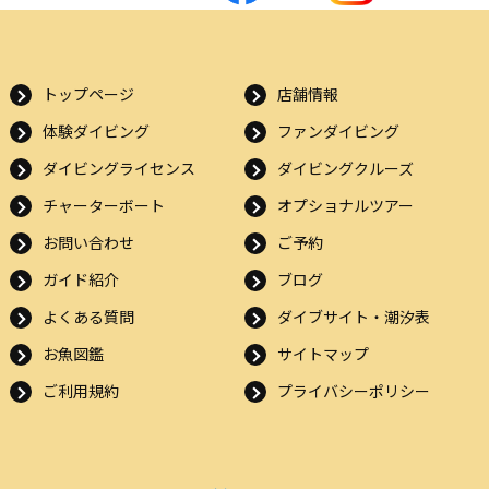
トップページ
店舗情報
体験ダイビング
ファンダイビング
ダイビングライセンス
ダイビングクルーズ
チャーターボート
オプショナルツアー
お問い合わせ
ご予約
ガイド紹介
ブログ
よくある質問
ダイブサイト・潮汐表
お魚図鑑
サイトマップ
ご利用規約
プライバシーポリシー