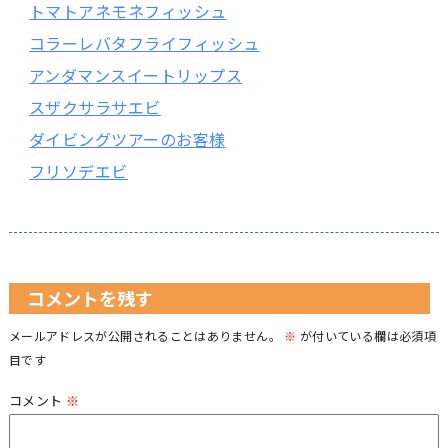
トマトアネモネフィッシュ
コラーレバタフライフィッシュ
アンダマンスイートリップス
スザクサラサエビ
ダイビングツアーのお客様
フリソデエビ
コメントを残す
メールアドレスが公開されることはありません。
※
が付いている欄は必須項
目です
コメント
※