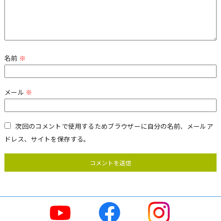
名前
※
メール
※
次回のコメントで使用するためブラウザーに自分の名前、メールア
ドレス、サイトを保存する。