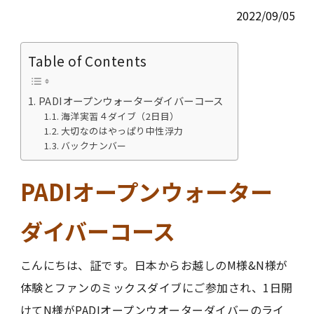
2022/09/05
Table of Contents
PADIオープンウォーターダイバーコース
海洋実習４ダイブ（2日目）
大切なのはやっぱり中性浮力
バックナンバー
PADIオープンウォーター
ダイバーコース
こんにちは、証です。日本からお越しのM様&N様が
体験とファンのミックスダイブにご参加され、1日開
けてN様がPADIオープンウオーターダイバーのライ