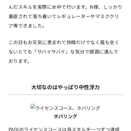
んだスキルを実際に水中で行います。N様、しっかり
着底されて落ち着いてレギュレーターやマスククリ
ア等できました。
この日もお天気に恵まれて快晴だけでなく風も全く
ないとても「サバイサバイ」な気分で順調に進んで
おります。
大切なのはやっぱり中性浮力
ホバリング
PADIのライセンスコースは各スキルを一つずつ達成