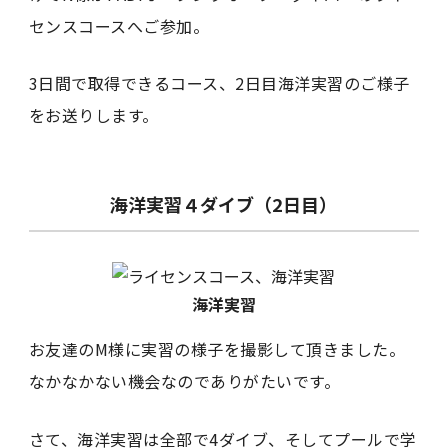
センスコースへご参加。
3日間で取得できるコース、2日目海洋実習のご様子
をお送りします。
海洋実習４ダイブ（2日目）
海洋実習
お友達のM様に実習の様子を撮影して頂きました。
なかなかない機会なのでありがたいです。
さて、海洋実習は全部で4ダイブ、そしてプールで学