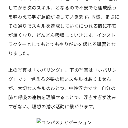
してから次のスキル、となるので不安でも達成感う
を味わえて学ぶ意欲が増していきます。N様、まさに
その通りでスキルを達成していくにつれ表情に不安
が無くなり、どんどん吸収していきます。インスト
ラクターとしてもとてもやりがいを感じる講習とな
りました。
上の写真は「ホバリング」、下の写真は「ホバリン
グ」です。覚える必要の無いスキルはありません
が、大切なスキルのひとつ、中性浮力です。自分の
肺と呼吸の連携を理解することで、浮きすぎず沈み
すぎない、理想の潜水活動に繋がります。