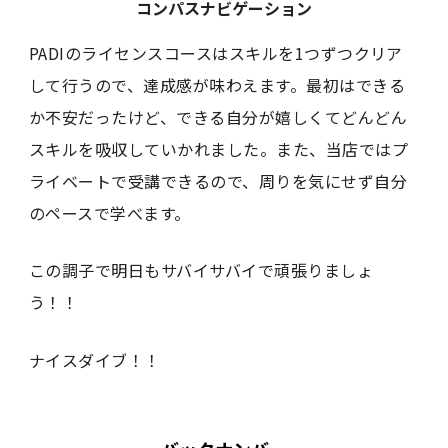
コンパスナビゲーション
PADIのライセンスコースはスキルを1つずつクリア
して行うので、達成感が味わえます。最初はできる
か不安だったけど、できる自分が嬉しくてどんどん
スキルを吸収していかれました。また、当店ではプ
ライベートで受講できるので、周りを気にせず自分
のペースで学べます。
この調子で明日もサバイサバイで頑張りましょ
う！！
ナイスダイブ！！