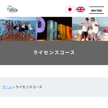
menu
ライセンスコース
ホーム
»
ライセンスコース