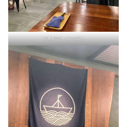
アオガミラーメンの店内