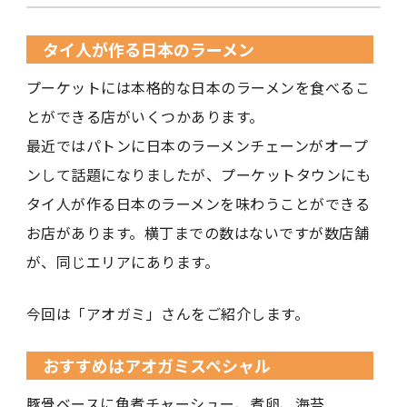
タイ人が作る日本のラーメン
プーケットには本格的な日本のラーメンを食べるこ
とができる店がいくつかあります。
最近ではパトンに日本のラーメンチェーンがオープ
ンして話題になりましたが、プーケットタウンにも
タイ人が作る日本のラーメンを味わうことができる
お店があります。横丁までの数はないですが数店舗
が、同じエリアにあります。
今回は「アオガミ」さんをご紹介します。
おすすめはアオガミスペシャル
豚骨ベースに角煮チャーシュー、煮卵、海苔