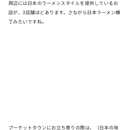
周辺には日本のラーメンスタイルを提供しているお
店が、3店舗ほどあります。さながら日本ラーメン横
丁みたいですね。
プーケットタウンにお立ち寄りの際は、（日本の味