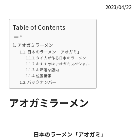
2023/04/22
Table of Contents
アオガミラーメン
日本のラーメン「アオガミ」
タイ人が作る日本のラーメン
おすすめはアオガミスペシャル
お洒落な店内
位置情報
バックナンバー
アオガミラーメン
日本のラーメン「アオガミ」