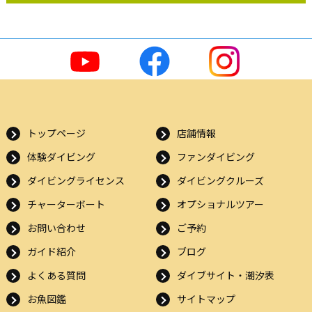
トップページ
店舗情報
体験ダイビング
ファンダイビング
ダイビングライセンス
ダイビングクルーズ
チャーターボート
オプショナルツアー
お問い合わせ
ご予約
ガイド紹介
ブログ
よくある質問
ダイブサイト・潮汐表
お魚図鑑
サイトマップ