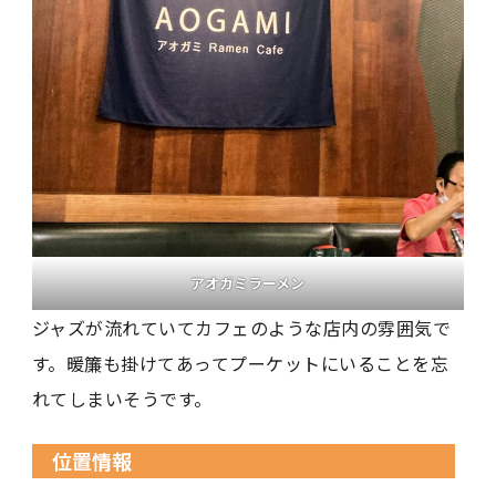
アオガミラーメン
ジャズが流れていてカフェのような店内の雰囲気で
す。暖簾も掛けてあってプーケットにいることを忘
れてしまいそうです。
位置情報