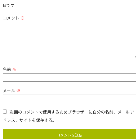
目です
コメント
※
名前
※
メール
※
次回のコメントで使用するためブラウザーに自分の名前、メールア
ドレス、サイトを保存する。