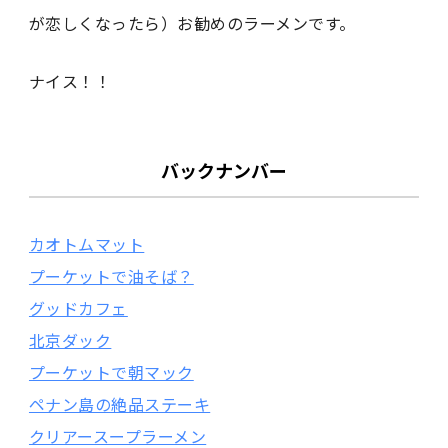
が恋しくなったら）お勧めのラーメンです。
ナイス！！
バックナンバー
カオトムマット
プーケットで油そば？
グッドカフェ
北京ダック
プーケットで朝マック
ペナン島の絶品ステーキ
クリアースープラーメン