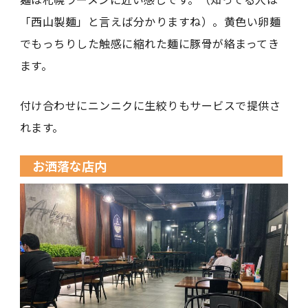
「西山製麺」と言えば分かりますね）。黄色い卵麺
でもっちりした触感に縮れた麺に豚骨が絡まってき
ます。
付け合わせにニンニクに生絞りもサービスで提供さ
れます。
お洒落な店内