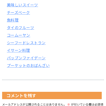
美味しいスイーツ
チーズベーク
魚料理
タイのフルーツ
コームーヤン
シーフードレストラン
イサーン料理
パップンファイデーン
プーケットのおばんざい
コメントを残す
メールアドレスが公開されることはありません。
※
が付いている欄は必須項