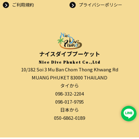
ご利用規約
プライバシーポリシー
ナイスダイブプーケット
Nice Dive Phuket Co.,Ltd
10/182 Soi 3 Mu Ban Chom Thong Khwang Rd
MUANG PHUKET 83000 THAILAND
タイから
098-332-2204
098-017-9795
日本から
050-6862-0189